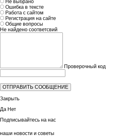
Не выбрано
Ошибка в тексте
Работа с сайтом
Регистрация на сайте
Общие вопросы
Не найдено соответсвий
Проверочный код
Закрыть
Да
Нет
Подписывайтесь на нас
наши новости и советы