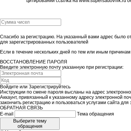
цитировании ссылка на
www.supersadovnik.ru
об
Спасибо за регистрацию. На указанный вами адрес было от
для зарегистрированных пользователей
Если в течение нескольких дней по тем или иным причина
ВОССТАНОВЛЕНИЕ ПАРОЛЯ
Введите электронную почту указанную при регистрации:
Войдите
или
Зарегистрируйтесь
Инструкции по смене пароля высланы на адрес электронно
Аккаунт, привязанный к указанному адресу электронной поч
закончить регистрацию и пользоваться услугами сайта для
ОБРАТНАЯ СВЯЗЬ
E-mail
Тема обращения
Выберите тему
обращения