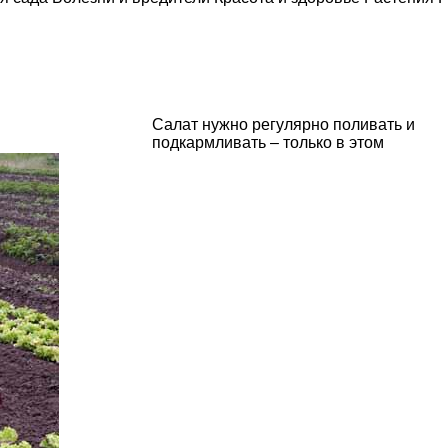
и
Салат нужно регулярно поливать и
подкармливать – только в этом