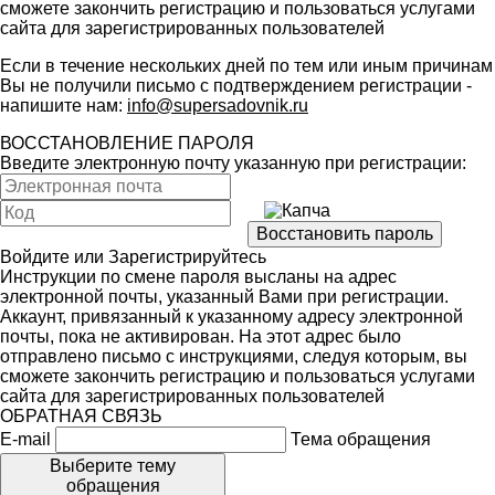
сможете закончить регистрацию и пользоваться услугами
сайта для зарегистрированных пользователей
Если в течение нескольких дней по тем или иным причинам
Вы не получили письмо с подтверждением регистрации -
напишите нам:
info@supersadovnik.ru
ВОССТАНОВЛЕНИЕ ПАРОЛЯ
Введите электронную почту указанную при регистрации:
Войдите
или
Зарегистрируйтесь
Инструкции по смене пароля высланы на адрес
электронной почты, указанный Вами при регистрации.
Аккаунт, привязанный к указанному адресу электронной
почты, пока не активирован. На этот адрес было
отправлено письмо с инструкциями, следуя которым, вы
сможете закончить регистрацию и пользоваться услугами
сайта для зарегистрированных пользователей
ОБРАТНАЯ СВЯЗЬ
E-mail
Тема обращения
Выберите тему
обращения