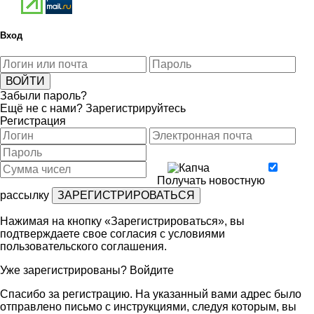
Вход
Забыли пароль?
Ещё не с нами?
Зарегистрируйтесь
Регистрация
Получать новостную
рассылку
Нажимая на кнопку «Зарегистрироваться», вы
подтверждаете свое согласия с условиями
пользовательского соглашения
.
Уже зарегистрированы?
Войдите
Спасибо за регистрацию. На указанный вами адрес было
отправлено письмо с инструкциями, следуя которым, вы