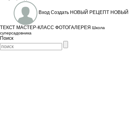
Вход
Создать
НОВЫЙ РЕЦЕПТ
НОВЫЙ
ТЕКСТ
МАСТЕР-КЛАСС
ФОТОГАЛЕРЕЯ
Школа
суперсадовника
Поиск