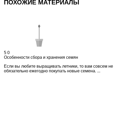
ПОХОЖИЕ МАТЕРИАЛЫ
5
0
Особенности сбора и хранения семян
Если вы любите выращивать летники, то вам совсем не
обязательно ежегодно покупать новые семена. ...