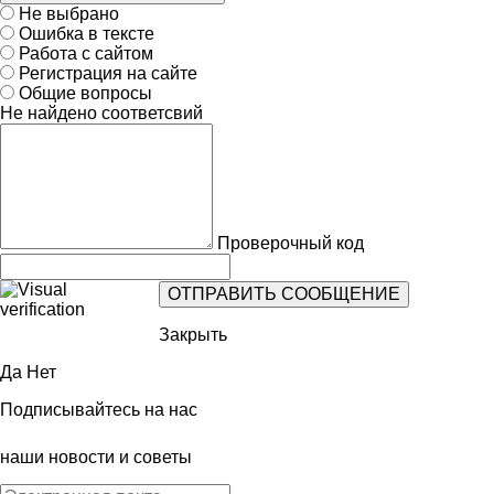
Не выбрано
Ошибка в тексте
Работа с сайтом
Регистрация на сайте
Общие вопросы
Не найдено соответсвий
Проверочный код
Закрыть
Да
Нет
Подписывайтесь на нас
наши новости и советы