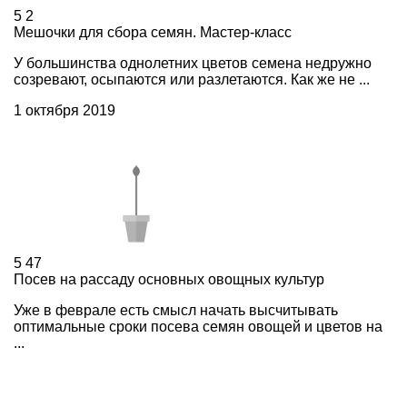
5
2
Мешочки для сбора семян. Мастер-класс
У большинства однолетних цветов семена недружно
созревают, осыпаются или разлетаются. Как же не ...
1 октября 2019
5
47
Посев на рассаду основных овощных культур
Уже в феврале есть смысл начать высчитывать
оптимальные сроки посева семян овощей и цветов на
...