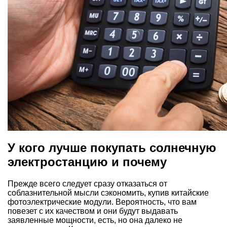
У кого лучше покупать солнечную
электростанцию и почему
Прежде всего следует сразу отказаться от
соблазнительной мысли сэкономить, купив китайские
фотоэлектрические модули. Вероятность, что вам
повезет с их качеством и они будут выдавать
заявленные мощности, есть, но она далеко не