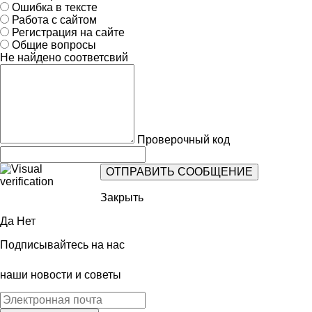
Ошибка в тексте
Работа с сайтом
Регистрация на сайте
Общие вопросы
Не найдено соответсвий
Проверочный код
Закрыть
Да
Нет
Подписывайтесь на нас
наши новости и советы