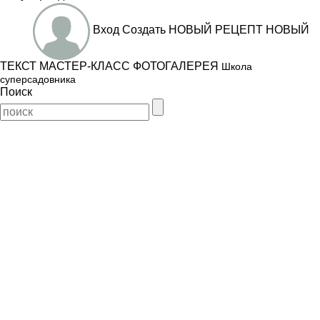
Вход
Создать
НОВЫЙ РЕЦЕПТ
НОВЫЙ
ТЕКСТ
МАСТЕР-КЛАСС
ФОТОГАЛЕРЕЯ
Школа
суперсадовника
Поиск