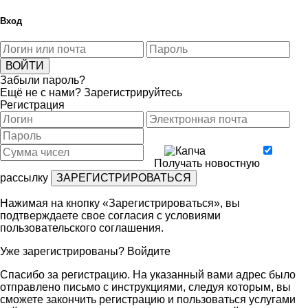
Вход
Забыли пароль?
Ещё не с нами?
Зарегистрируйтесь
Регистрация
Получать новостную
рассылку
Нажимая на кнопку «Зарегистрироваться», вы
подтверждаете свое согласия с условиями
пользовательского соглашения
.
Уже зарегистрированы?
Войдите
Спасибо за регистрацию. На указанный вами адрес было
отправлено письмо с инструкциями, следуя которым, вы
сможете закончить регистрацию и пользоваться услугами