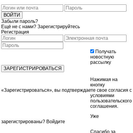
Забыли пароль?
Ещё не с нами?
Зарегистрируйтесь
Регистрация
Получать
новостную
рассылку
Нажимая на
кнопку
«Зарегистрироваться», вы подтверждаете свое согласия с
условиями
пользовательского
соглашения
.
Уже
зарегистрированы?
Войдите
Спасибо за