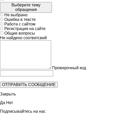
Выберите тему
обращения
Не выбрано
Ошибка в тексте
Работа с сайтом
Регистрация на сайте
Общие вопросы
Не найдено соответсвий
Проверочный код
Закрыть
Да
Нет
Подписывайтесь на нас