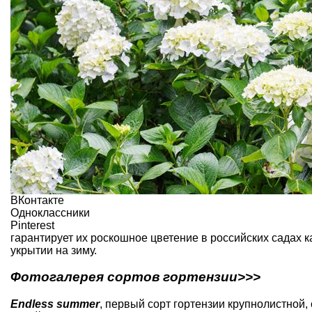
ВКонтакте
Одноклассники
Pinterest
гарантирует их роскошное цветение в российских садах ка
укрытии на зиму.
Фотогалерея сортов гортензии>>>
Endless summer
, первый сорт гортензии крупнолистной,