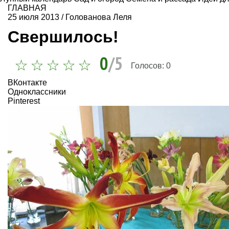
ГЛАВНАЯ
25 июля 2013
/
Голованова Леля
Свершилось!
0
/5
Голосов:
0
ВКонтакте
Одноклассники
Pinterest