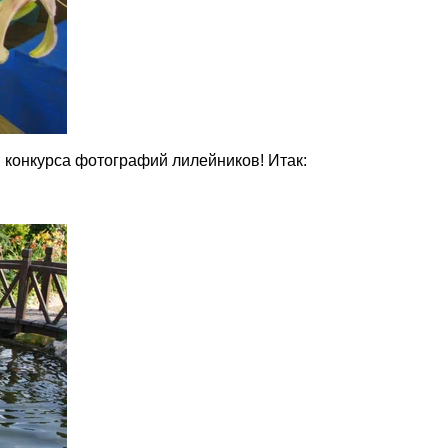
 конкурса фотографий лилейников! Итак: