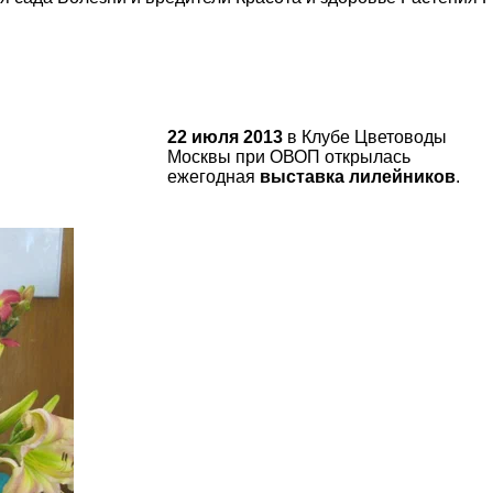
22 июля 2013
в Клубе Цветоводы
Москвы при ОВОП открылась
ежегодная
выставка лилейников
.