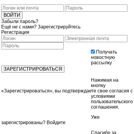
Забыли пароль?
Ещё не с нами?
Зарегистрируйтесь
Регистрация
Получать
новостную
рассылку
Нажимая на
кнопку
«Зарегистрироваться», вы подтверждаете свое согласия с
условиями
пользовательского
соглашения
.
Уже
зарегистрированы?
Войдите
Спасибо за