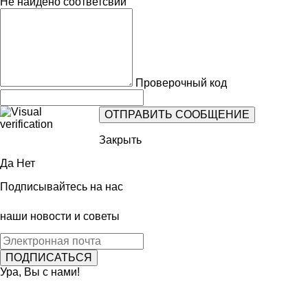
Не найдено соответсвий
Проверочный код
Закрыть
Да
Нет
Подписывайтесь на нас
наши новости и советы
Ура, Вы с нами!