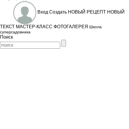
Вход
Создать
НОВЫЙ РЕЦЕПТ
НОВЫЙ
ТЕКСТ
МАСТЕР-КЛАСС
ФОТОГАЛЕРЕЯ
Школа
суперсадовника
Поиск