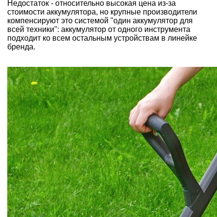
Недостаток - относительно высокая цена из-за
стоимости аккумулятора, но крупные производители
компенсируют это системой "один аккумулятор для
всей техники": аккумулятор от одного инструмента
подходит ко всем остальным устройствам в линейке
бренда.