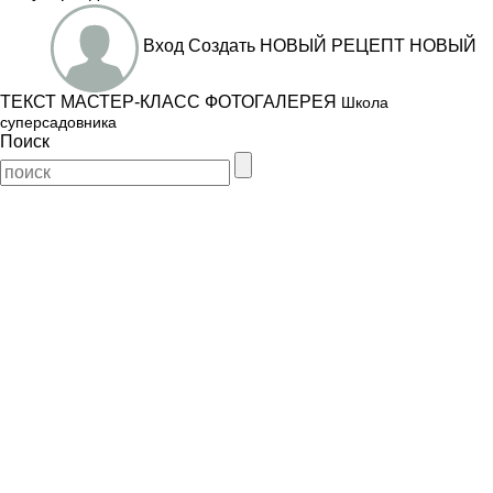
Вход
Создать
НОВЫЙ РЕЦЕПТ
НОВЫЙ
ТЕКСТ
МАСТЕР-КЛАСС
ФОТОГАЛЕРЕЯ
Школа
суперсадовника
Поиск