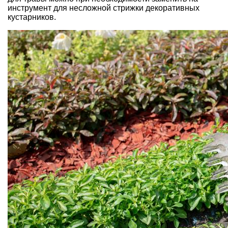
инструмент для несложной стрижки декоративных
кустарников.