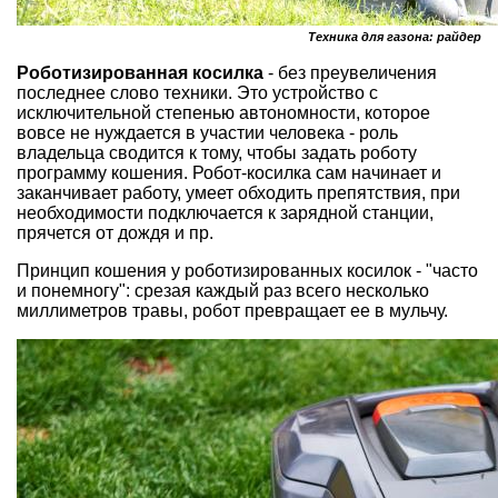
Техника для газона: райдер
Роботизированная косилка
- без преувеличения
последнее слово техники. Это устройство с
исключительной степенью автономности, которое
вовсе не нуждается в участии человека - роль
владельца сводится к тому, чтобы задать роботу
программу кошения. Робот-косилка сам начинает и
заканчивает работу, умеет обходить препятствия, при
необходимости подключается к зарядной станции,
прячется от дождя и пр.
Принцип кошения у роботизированных косилок - "часто
и понемногу": срезая каждый раз всего несколько
миллиметров травы, робот превращает ее в мульчу.