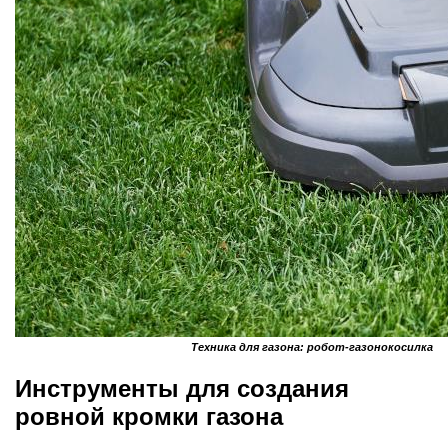
Техника для газона: робот-газонокосилка
Инструменты для создания
ровной кромки газона