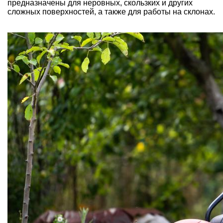
предназначены для неровных, скользких и других
сложных поверхностей, а также для работы на склонах.