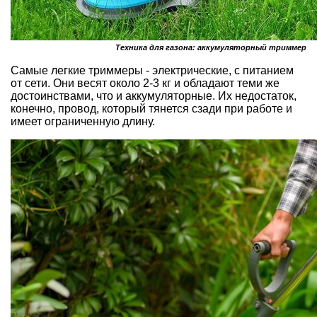
Техника для газона: аккумуляторный триммер
Самые легкие триммеры - электрические, с питанием
от сети. Они весят около 2-3 кг и обладают теми же
достоинствами, что и аккумуляторные. Их недостаток,
конечно, провод, который тянется сзади при работе и
имеет ограниченную длину.