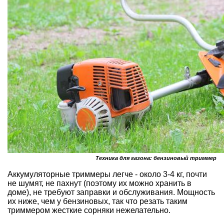
Техника для газона: бензиновый триммер
Аккумуляторные триммеры легче - около 3-4 кг, почти
не шумят, не пахнут (поэтому их можно хранить в
доме), не требуют заправки и обслуживания. Мощность
их ниже, чем у бензиновых, так что резать таким
триммером жесткие сорняки нежелательно.