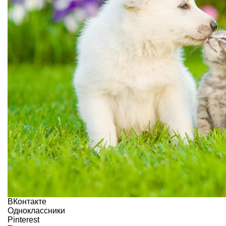
ВКонтакте
Одноклассники
Pinterest