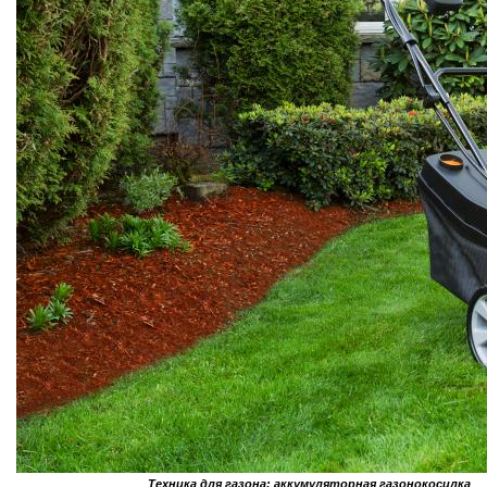
Техника для газона: аккумуляторная газонокосилка