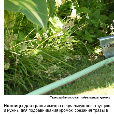
Техника для газона: подрезатель кромки
Ножницы для травы
имеют специальную конструкцию
и нужны для подравнивания кромок, срезания травы в