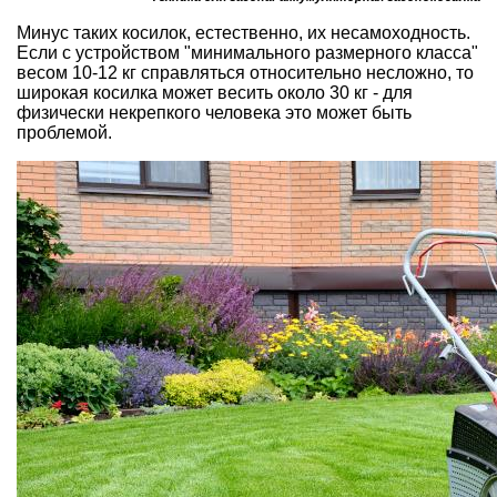
Минус таких косилок, естественно, их несамоходность.
Если с устройством "минимального размерного класса"
весом 10-12 кг справляться относительно несложно, то
широкая косилка может весить около 30 кг - для
физически некрепкого человека это может быть
проблемой.