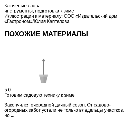
Ключевые слова
инструменты
,
подготовка к зиме
Иллюстрации к материалу: ООО «Издательский дом
«Гастроном»/Юлия Каптелова
ПОХОЖИЕ МАТЕРИАЛЫ
5
0
Готовим садовую технику к зиме
Закончился очередной дачный сезон. От садово-
огородных забот устали не только владельцы участков,
но ...