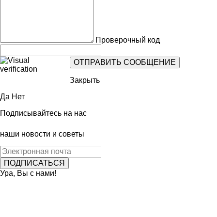
Проверочный код
Закрыть
Да
Нет
Подписывайтесь на нас
наши новости и советы
Ура, Вы с нами!