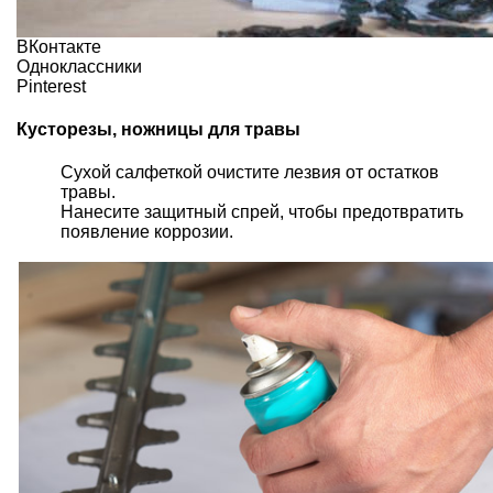
ВКонтакте
Одноклассники
Pinterest
Кусторезы, ножницы для травы
Сухой салфеткой очистите лезвия от остатков
травы.
Нанесите защитный спрей, чтобы предотвратить
появление коррозии.