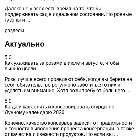
Далеко не у всех есть время на то, чтобы
поддерживать сад в идеальном состоянии. Но ровные
газоны и ...
разделы
Актуально
5
0
Как ухаживать за розами в июле и августе, чтобы
пышно цвели
Розы лучше всего проявляют себя, когда вы берете на
себя обязательство регулярно заботиться о них и
уделять им внимание. Хотя розы требуют большего ...
5
0
Когда и как солить и консервировать огурцы по
Лунному календарю 2026
Конечно, качество консервов зависит от правильности
и точности выполнения процесса консервации, а также
от качества и свежести продуктов. Но если вы ...