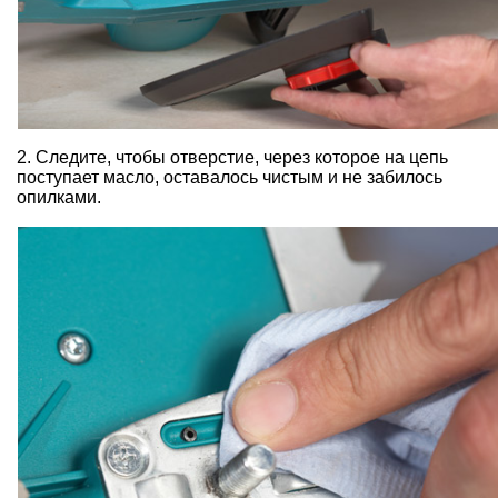
2. Следите, чтобы отверстие, через которое на цепь
поступает масло, оставалось чистым и не забилось
опилками.