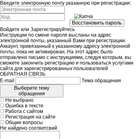
Введите электронную почту указанную при регистрации:
Войдите
или
Зарегистрируйтесь
Инструкции по смене пароля высланы на адрес
электронной почты, указанный Вами при регистрации.
Аккаунт, привязанный к указанному адресу электронной
почты, пока не активирован. На этот адрес было
отправлено письмо с инструкциями, следуя которым, вы
сможете закончить регистрацию и пользоваться услугами
сайта для зарегистрированных пользователей
ОБРАТНАЯ СВЯЗЬ
E-mail
Тема обращения
Выберите тему
обращения
Не выбрано
Ошибка в тексте
Работа с сайтом
Регистрация на сайте
Общие вопросы
Не найдено соответсвий