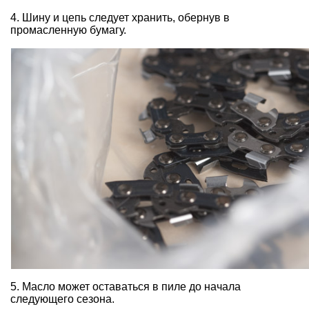
4. Шину и цепь следует хранить, обернув в
промасленную бумагу.
5. Масло может оставаться в пиле до начала
следующего сезона.