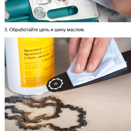
3. Обработайте цепь и шину маслом.