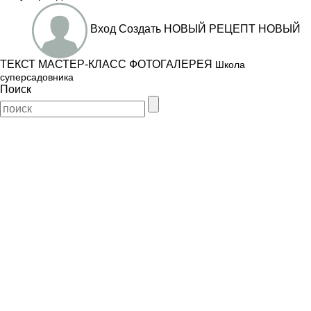
Вход
Создать
НОВЫЙ РЕЦЕПТ
НОВЫЙ
ТЕКСТ
МАСТЕР-КЛАСС
ФОТОГАЛЕРЕЯ
Школа
суперсадовника
Поиск