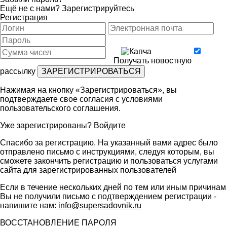
Ещё не с нами?
Зарегистрируйтесь
Регистрация
Получать новостную
рассылку
Нажимая на кнопку «Зарегистрироваться», вы
подтверждаете свое согласия с условиями
пользовательского соглашения
.
Уже зарегистрированы?
Войдите
Спасибо за регистрацию. На указанный вами адрес было
отправлено письмо с инструкциями, следуя которым, вы
сможете закончить регистрацию и пользоваться услугами
сайта для зарегистрированных пользователей
Если в течение нескольких дней по тем или иным причинам
Вы не получили письмо с подтверждением регистрации -
напишите нам:
info@supersadovnik.ru
ВОССТАНОВЛЕНИЕ ПАРОЛЯ