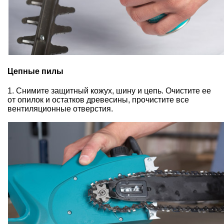
Цепные пилы
1. Снимите защитный кожух, шину и цепь. Очистите ее
от опилок и остатков древесины, прочистите все
вентиляционные отверстия.