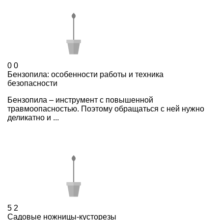
0
0
Бензопила: особенности работы и техника
безопасности
Бензопила – инструмент с повышенной
травмоопасностью. Поэтому обращаться с ней нужно
деликатно и ...
5
2
Садовые ножницы-кусторезы