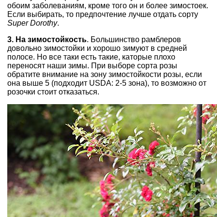
обоим заболеваниям, кроме того он и более зимостоек.
Если выбирать, то предпочтение лучше отдать сорту
Super Dorothy
.
3. На зимостойкость
. Большинство рамблеров
довольно зимостойки и хорошо зимуют в средней
полосе. Но все таки есть такие, каторые плохо
переносят наши зимы. При выборе сорта розы
обратите внимание на зону зимостойкости розы, если
она выше 5 (подходит USDA: 2-5 зона), то возможно от
розочки стоит отказаться.