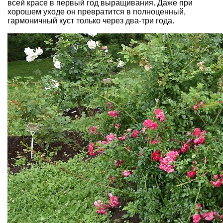
всей красе в первый год выращивания. Даже при
хорошем уходе он превратится в полноценный,
гармоничный куст только через два-три года.