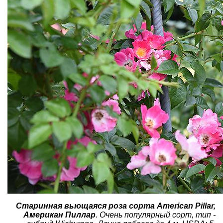
Старинная вьющаяся роза сорта American Pillar,
Американ Пиллар
. Очень популярный сорт, тип -