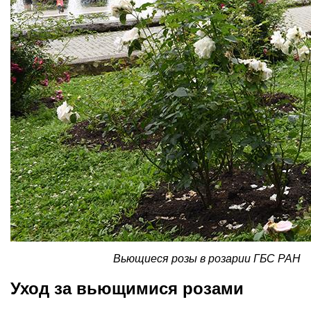
Вьющиеся розы в розарии ГБС РАН
Уход за вьющимися розами