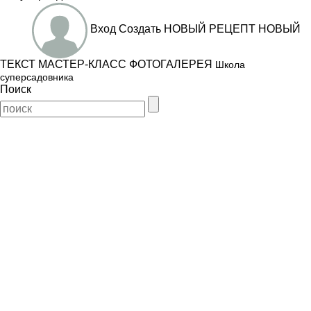
Вход
Создать
НОВЫЙ РЕЦЕПТ
НОВЫЙ
ТЕКСТ
МАСТЕР-КЛАСС
ФОТОГАЛЕРЕЯ
Школа
суперсадовника
Поиск