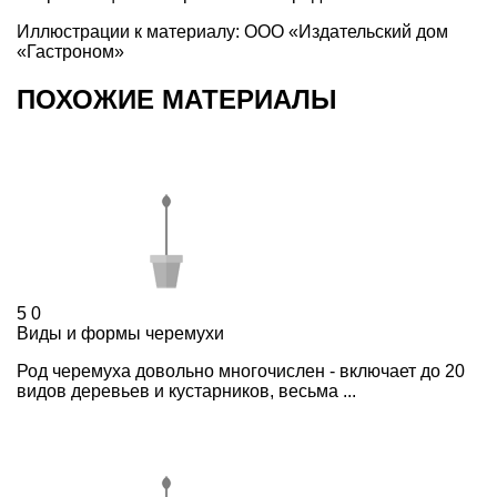
Иллюстрации к материалу: ООО «Издательский дом
«Гастроном»
ПОХОЖИЕ МАТЕРИАЛЫ
5
0
Виды и формы черемухи
Род черемуха довольно многочислен - включает до 20
видов деревьев и кустарников, весьма ...