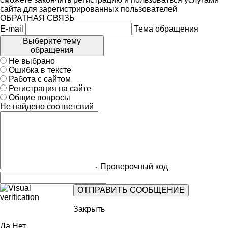
сайта для зарегистрированных пользователей
ОБРАТНАЯ СВЯЗЬ
E-mail
Тема обращения
Выберите тему
обращения
Не выбрано
Ошибка в тексте
Работа с сайтом
Регистрация на сайте
Общие вопросы
Не найдено соответсвий
Проверочный код
Закрыть
Да
Нет