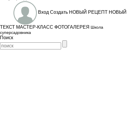
Вход
Создать
НОВЫЙ РЕЦЕПТ
НОВЫЙ
ТЕКСТ
МАСТЕР-КЛАСС
ФОТОГАЛЕРЕЯ
Школа
суперсадовника
Поиск