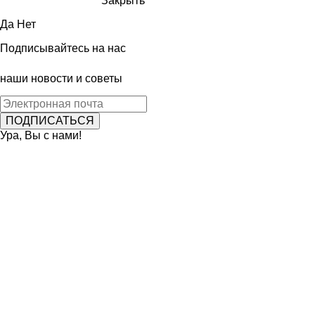
Закрыть
Да
Нет
Подписывайтесь на нас
наши новости и советы
Ура, Вы с нами!