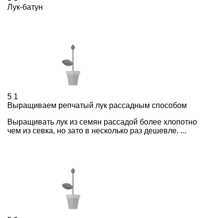
Лук-батун
5
1
Выращиваем репчатый лук рассадным способом
Выращивать лук из семян рассадой более хлопотно
чем из севка, но зато в несколько раз дешевле. ...