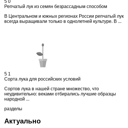
5
0
Репчатый лук из семян безрассадным способом
В Центральном и южных регионах России репчатый лук
всегда выращивали только в однолетней культуре. В ...
5
1
Сорта лука для российских условий
Сортов лука в нашей стране множество, что
неудивительно: веками отбирались лучшие образцы
народной ...
разделы
Актуально