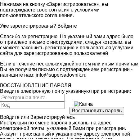
Нажимая на кнопку «Зарегистрироваться», вы
подтверждаете свое согласия с условиями
пользовательского соглашения
.
Уже зарегистрированы?
Войдите
Спасибо за регистрацию. На указанный вами адрес было
отправлено письмо с инструкциями, следуя которым, вы
сможете закончить регистрацию и пользоваться услугами
сайта для зарегистрированных пользователей
Если в течение нескольких дней по тем или иным причинам
Вы не получили письмо с подтверждением регистрации -
напишите нам:
info@supersadovnik.ru
ВОССТАНОВЛЕНИЕ ПАРОЛЯ
Введите электронную почту указанную при регистрации:
Войдите
или
Зарегистрируйтесь
Инструкции по смене пароля высланы на адрес
электронной почты, указанный Вами при регистрации.
Аккаунт, привязанный к указанному адресу электронной