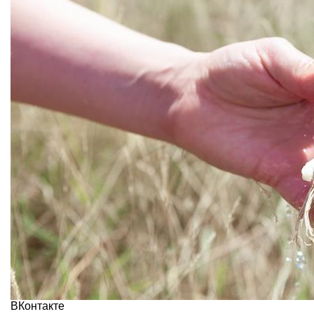
ВКонтакте