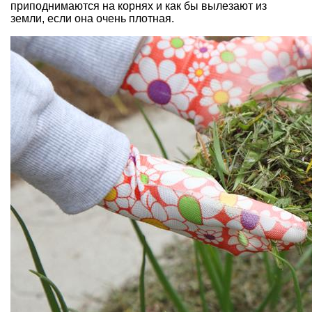
приподнимаются на корнях и как бы вылезают из
земли, если она очень плотная.