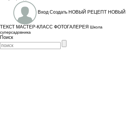
Вход
Создать
НОВЫЙ РЕЦЕПТ
НОВЫЙ
ТЕКСТ
МАСТЕР-КЛАСС
ФОТОГАЛЕРЕЯ
Школа
суперсадовника
Поиск