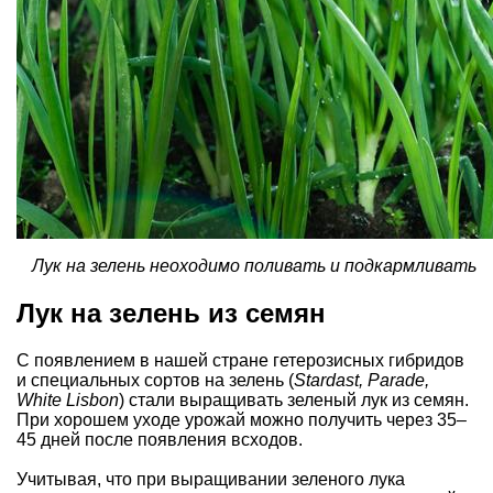
Лук на зелень неоходимо поливать и подкармливать
Лук на зелень из семян
С появлением в нашей стране гетерозисных гибридов
и специальных сортов на зелень (
Stardast, Parade,
White Lisbon
) стали выращивать зеленый лук из семян.
При хорошем уходе урожай можно получить через 35–
45 дней после появления всходов.
Учитывая, что при выращивании зеленого лука