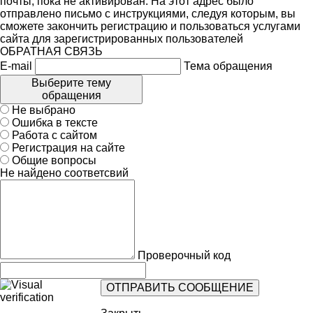
почты, пока не активирован. На этот адрес было
отправлено письмо с инструкциями, следуя которым, вы
сможете закончить регистрацию и пользоваться услугами
сайта для зарегистрированных пользователей
ОБРАТНАЯ СВЯЗЬ
E-mail
Тема обращения
Выберите тему
обращения
Не выбрано
Ошибка в тексте
Работа с сайтом
Регистрация на сайте
Общие вопросы
Не найдено соответсвий
Проверочный код