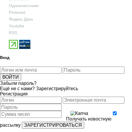
Одноклассники
Pinterest
Яндекс Дзен
Youtube
RSS
Вход
Забыли пароль?
Ещё не с нами?
Зарегистрируйтесь
Регистрация
Получать новостную
рассылку