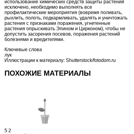
использование химических средств защиты растений
исключено, необходимо выполнять все
профилактические мероприятия (вовремя поливать,
рыхлить, полоть, подкармливать, удалять и уничтожать
растения с признаками поражения, угнетенные
растения опрыскивать Эпином и Цирконом), чтобы не
допустить засорения посевов, поражения растений
болезнями и вредителями.
Ключевые слова
лук
Иллюстрации к материалу: Shutterstock/fotodom.ru
ПОХОЖИЕ МАТЕРИАЛЫ
5
2