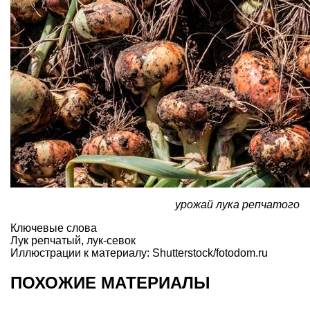
урожай лука репчатого
Ключевые слова
Лук репчатый
,
лук-севок
Иллюстрации к материалу: Shutterstock/fotodom.ru
ПОХОЖИЕ МАТЕРИАЛЫ