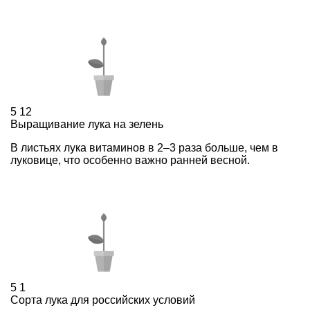
5
12
Выращивание лука на зелень
В листьях лука витаминов в 2–3 раза больше, чем в
луковице, что особенно важно ранней весной.
5
1
Сорта лука для российских условий