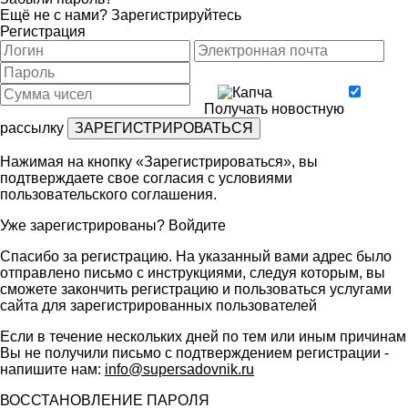
Ещё не с нами?
Зарегистрируйтесь
Регистрация
Получать новостную
рассылку
Нажимая на кнопку «Зарегистрироваться», вы
подтверждаете свое согласия с условиями
пользовательского соглашения
.
Уже зарегистрированы?
Войдите
Спасибо за регистрацию. На указанный вами адрес было
отправлено письмо с инструкциями, следуя которым, вы
сможете закончить регистрацию и пользоваться услугами
сайта для зарегистрированных пользователей
Если в течение нескольких дней по тем или иным причинам
Вы не получили письмо с подтверждением регистрации -
напишите нам:
info@supersadovnik.ru
ВОССТАНОВЛЕНИЕ ПАРОЛЯ