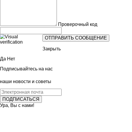
Проверочный код
Закрыть
Да
Нет
Подписывайтесь на нас
наши новости и советы
Ура, Вы с нами!