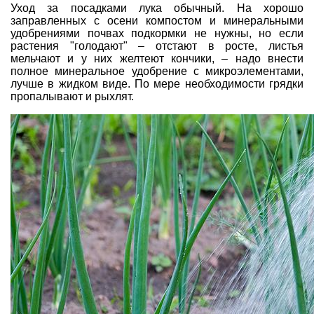
Уход за посадками лука обычный. На хорошо
заправленных с осени компостом и минеральными
удобрениями почвах подкормки не нужны, но если
растения "голодают" – отстают в росте, листья
мельчают и у них желтеют кончики, – надо внести
полное минеральное удобрение с микроэлементами,
лучше в жидком виде. По мере необходимости грядки
пропалывают и рыхлят.