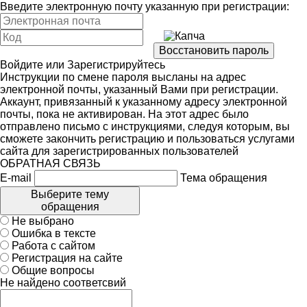
Введите электронную почту указанную при регистрации:
Войдите
или
Зарегистрируйтесь
Инструкции по смене пароля высланы на адрес
электронной почты, указанный Вами при регистрации.
Аккаунт, привязанный к указанному адресу электронной
почты, пока не активирован. На этот адрес было
отправлено письмо с инструкциями, следуя которым, вы
сможете закончить регистрацию и пользоваться услугами
сайта для зарегистрированных пользователей
ОБРАТНАЯ СВЯЗЬ
E-mail
Тема обращения
Выберите тему
обращения
Не выбрано
Ошибка в тексте
Работа с сайтом
Регистрация на сайте
Общие вопросы
Не найдено соответсвий