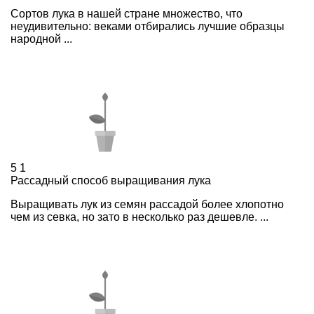
Сортов лука в нашей стране множество, что
неудивительно: веками отбирались лучшие образцы
народной ...
5
1
Рассадный способ выращивания лука
Выращивать лук из семян рассадой более хлопотно
чем из севка, но зато в несколько раз дешевле. ...