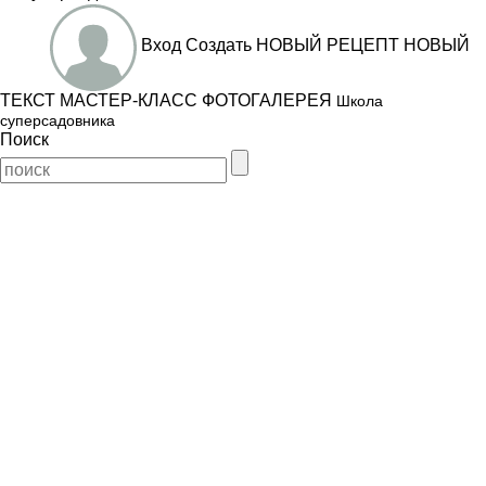
Вход
Создать
НОВЫЙ РЕЦЕПТ
НОВЫЙ
ТЕКСТ
МАСТЕР-КЛАСС
ФОТОГАЛЕРЕЯ
Школа
суперсадовника
Поиск