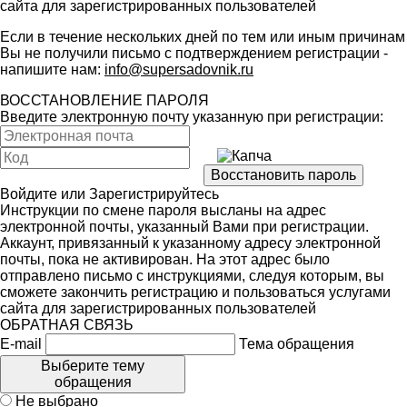
сайта для зарегистрированных пользователей
Если в течение нескольких дней по тем или иным причинам
Вы не получили письмо с подтверждением регистрации -
напишите нам:
info@supersadovnik.ru
ВОССТАНОВЛЕНИЕ ПАРОЛЯ
Введите электронную почту указанную при регистрации:
Войдите
или
Зарегистрируйтесь
Инструкции по смене пароля высланы на адрес
электронной почты, указанный Вами при регистрации.
Аккаунт, привязанный к указанному адресу электронной
почты, пока не активирован. На этот адрес было
отправлено письмо с инструкциями, следуя которым, вы
сможете закончить регистрацию и пользоваться услугами
сайта для зарегистрированных пользователей
ОБРАТНАЯ СВЯЗЬ
E-mail
Тема обращения
Выберите тему
обращения
Не выбрано