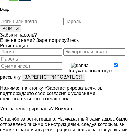
Вход
Забыли пароль?
Ещё не с нами?
Зарегистрируйтесь
Регистрация
Получать новостную
рассылку
Нажимая на кнопку «Зарегистрироваться», вы
подтверждаете свое согласия с условиями
пользовательского соглашения
.
Уже зарегистрированы?
Войдите
Спасибо за регистрацию. На указанный вами адрес было
отправлено письмо с инструкциями, следуя которым, вы
сможете закончить регистрацию и пользоваться услугами