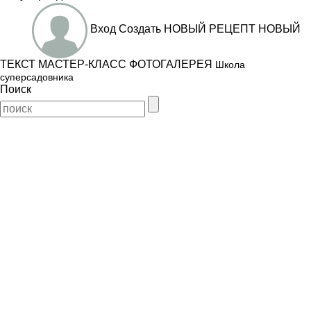
Вход
Создать
НОВЫЙ РЕЦЕПТ
НОВЫЙ
ТЕКСТ
МАСТЕР-КЛАСС
ФОТОГАЛЕРЕЯ
Школа
суперсадовника
Поиск