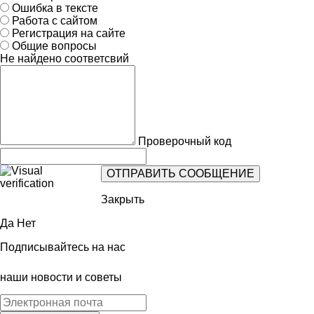
Ошибка в тексте
Работа с сайтом
Регистрация на сайте
Общие вопросы
Не найдено соответсвий
Проверочный код
Закрыть
Да
Нет
Подписывайтесь на нас
наши новости и советы