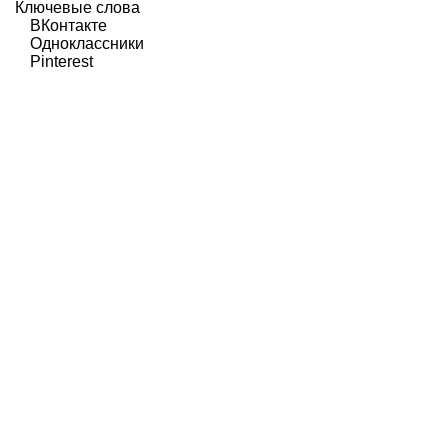
Ключевые слова
ВКонтакте
Одноклассники
Pinterest