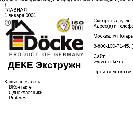
}
ГЛАВНАЯ
1 января 0001
Смотреть другие
Адрес(а) и телеф
Москва, Ул. Клары
8-800-100-71-45, 
Сайт
www.docke.ru
ДЕКЕ Экстружн
Производство вин
Ключевые слова
ВКонтакте
Одноклассники
Pinterest