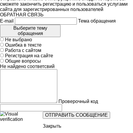
сможете закончить регистрацию и пользоваться услугами
сайта для зарегистрированных пользователей
ОБРАТНАЯ СВЯЗЬ
E-mail
Тема обращения
Выберите тему
обращения
Не выбрано
Ошибка в тексте
Работа с сайтом
Регистрация на сайте
Общие вопросы
Не найдено соответсвий
Проверочный код
Закрыть