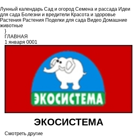
Лунный календарь
Сад и огород
Семена и рассада
Идеи
для сада
Болезни и вредители
Красота и здоровье
Растения
Растения
Поделки для сада
Видео
Домашние
животные
}
ГЛАВНАЯ
1 января 0001
ЭКОСИСТЕМА
Смотреть другие