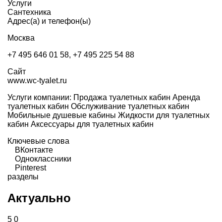
Услуги
Сантехника
Адрес(а) и телефон(ы)
Москва
+7 495 646 01 58, +7 495 225 54 88
Сайт
www.wc-tyalet.ru
Услуги компании: Продажа туалетных кабин Аренда
туалетных кабин Обслуживание туалетных кабин
Мобильные душевые кабины Жидкости для туалетных
кабин Аксессуары для туалетных кабин
Ключевые слова
ВКонтакте
Одноклассники
Pinterest
разделы
Актуально
5
0