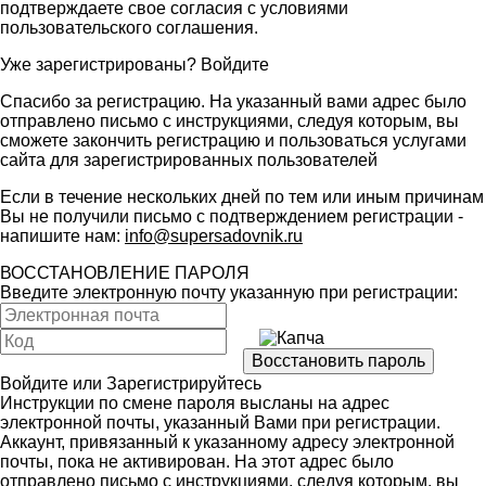
подтверждаете свое согласия с условиями
пользовательского соглашения
.
Уже зарегистрированы?
Войдите
Спасибо за регистрацию. На указанный вами адрес было
отправлено письмо с инструкциями, следуя которым, вы
сможете закончить регистрацию и пользоваться услугами
сайта для зарегистрированных пользователей
Если в течение нескольких дней по тем или иным причинам
Вы не получили письмо с подтверждением регистрации -
напишите нам:
info@supersadovnik.ru
ВОССТАНОВЛЕНИЕ ПАРОЛЯ
Введите электронную почту указанную при регистрации:
Войдите
или
Зарегистрируйтесь
Инструкции по смене пароля высланы на адрес
электронной почты, указанный Вами при регистрации.
Аккаунт, привязанный к указанному адресу электронной
почты, пока не активирован. На этот адрес было
отправлено письмо с инструкциями, следуя которым, вы