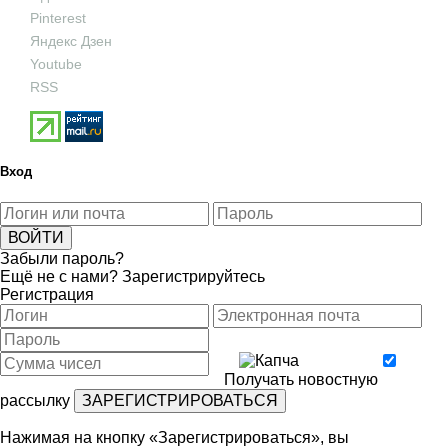
Pinterest
Яндекс Дзен
Youtube
RSS
Вход
Забыли пароль?
Ещё не с нами?
Зарегистрируйтесь
Регистрация
Получать новостную
рассылку
Нажимая на кнопку «Зарегистрироваться», вы