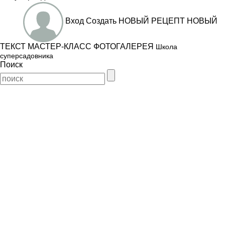
Вход
Создать
НОВЫЙ РЕЦЕПТ
НОВЫЙ
ТЕКСТ
МАСТЕР-КЛАСС
ФОТОГАЛЕРЕЯ
Школа
суперсадовника
Поиск