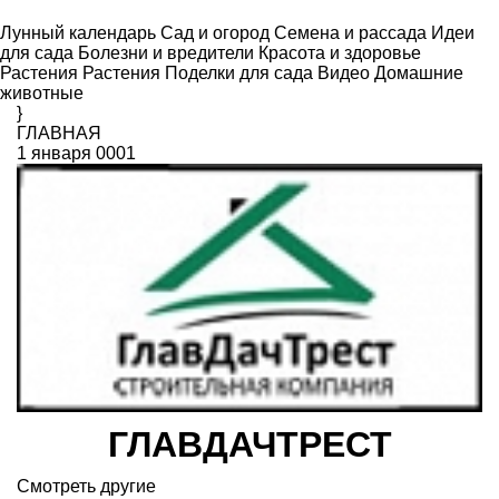
Лунный календарь
Сад и огород
Семена и рассада
Идеи
для сада
Болезни и вредители
Красота и здоровье
Растения
Растения
Поделки для сада
Видео
Домашние
животные
}
ГЛАВНАЯ
1 января 0001
ГЛАВДАЧТРЕСТ
Смотреть другие