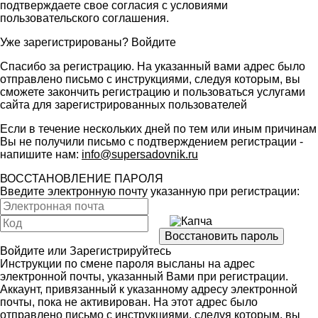
подтверждаете свое согласия с условиями
пользовательского соглашения
.
Уже зарегистрированы?
Войдите
Спасибо за регистрацию. На указанный вами адрес было
отправлено письмо с инструкциями, следуя которым, вы
сможете закончить регистрацию и пользоваться услугами
сайта для зарегистрированных пользователей
Если в течение нескольких дней по тем или иным причинам
Вы не получили письмо с подтверждением регистрации -
напишите нам:
info@supersadovnik.ru
ВОССТАНОВЛЕНИЕ ПАРОЛЯ
Введите электронную почту указанную при регистрации:
Войдите
или
Зарегистрируйтесь
Инструкции по смене пароля высланы на адрес
электронной почты, указанный Вами при регистрации.
Аккаунт, привязанный к указанному адресу электронной
почты, пока не активирован. На этот адрес было
отправлено письмо с инструкциями, следуя которым, вы