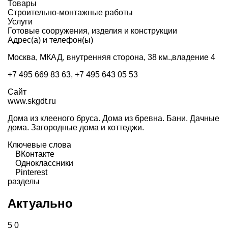
Товары
Строительно-монтажные работы
Услуги
Готовые сооружения, изделия и конструкции
Адрес(а) и телефон(ы)
Москва, МКАД, внутренняя сторона, 38 км.,владение 4
+7 495 669 83 63, +7 495 643 05 53
Сайт
www.skgdt.ru
Дома из клееного бруса. Дома из бревна. Бани. Дачные
дома. Загородные дома и коттеджи.
Ключевые слова
ВКонтакте
Одноклассники
Pinterest
разделы
Актуально
5
0