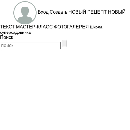
Вход
Создать
НОВЫЙ РЕЦЕПТ
НОВЫЙ
ТЕКСТ
МАСТЕР-КЛАСС
ФОТОГАЛЕРЕЯ
Школа
суперсадовника
Поиск