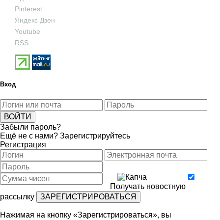
Pinterest
Яндекс Дзен
Youtube
RSS
Вход
Забыли пароль?
Ещё не с нами?
Зарегистрируйтесь
Регистрация
Получать новостную
рассылку
Нажимая на кнопку «Зарегистрироваться», вы