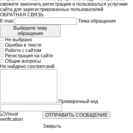
сможете закончить регистрацию и пользоваться услугами
сайта для зарегистрированных пользователей
ОБРАТНАЯ СВЯЗЬ
E-mail
Тема обращения
Выберите тему
обращения
Не выбрано
Ошибка в тексте
Работа с сайтом
Регистрация на сайте
Общие вопросы
Не найдено соответсвий
Проверочный код
Закрыть