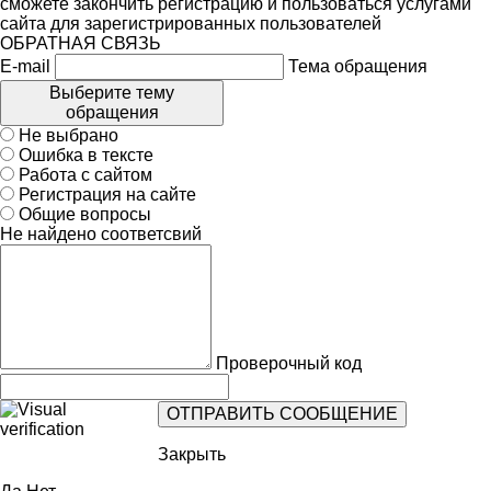
сможете закончить регистрацию и пользоваться услугами
сайта для зарегистрированных пользователей
ОБРАТНАЯ СВЯЗЬ
E-mail
Тема обращения
Выберите тему
обращения
Не выбрано
Ошибка в тексте
Работа с сайтом
Регистрация на сайте
Общие вопросы
Не найдено соответсвий
Проверочный код
Закрыть