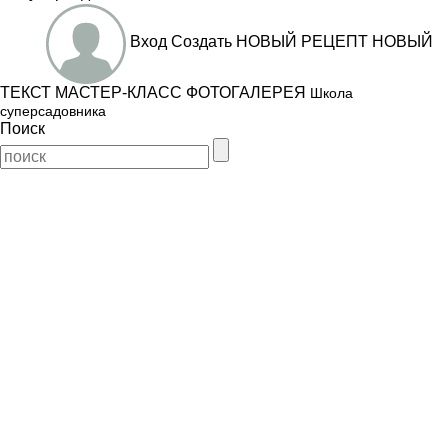
Вход
Создать
НОВЫЙ РЕЦЕПТ
НОВЫЙ
ТЕКСТ
МАСТЕР-КЛАСС
ФОТОГАЛЕРЕЯ
Школа
суперсадовника
Поиск