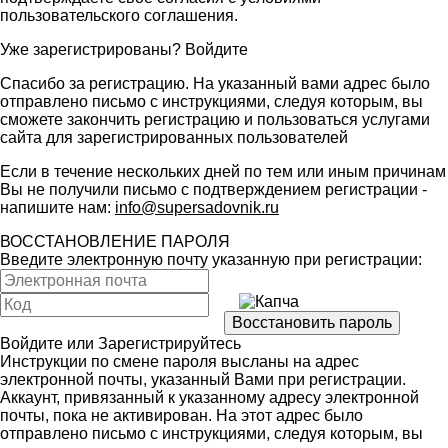
пользовательского соглашения
.
Уже зарегистрированы?
Войдите
Спасибо за регистрацию. На указанный вами адрес было
отправлено письмо с инструкциями, следуя которым, вы
сможете закончить регистрацию и пользоваться услугами
сайта для зарегистрированных пользователей
Если в течение нескольких дней по тем или иным причинам
Вы не получили письмо с подтверждением регистрации -
напишите нам:
info@supersadovnik.ru
ВОССТАНОВЛЕНИЕ ПАРОЛЯ
Введите электронную почту указанную при регистрации:
Войдите
или
Зарегистрируйтесь
Инструкции по смене пароля высланы на адрес
электронной почты, указанный Вами при регистрации.
Аккаунт, привязанный к указанному адресу электронной
почты, пока не активирован. На этот адрес было
отправлено письмо с инструкциями, следуя которым, вы