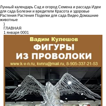
Лунный календарь
Сад и огород
Семена и рассада
Идеи
для сада
Болезни и вредители
Красота и здоровье
Растения
Растения
Поделки для сада
Видео
Домашние
животные
}
ГЛАВНАЯ
1 января 0001