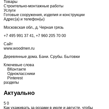
Товары
Строительно-монтажные работы
Услуги
Готовые сооружения, изделия и конструкции
Адрес(а) и телефон(ы)
Московская обл., д. Черная грязь
+7 495 991 37 41, +7 960 205 70 00
Сайт
www.woodmen.ru
Деревянные дома. Бани. Срубы. Бытовки
Ключевые слова
ВКонтакте
Одноклассники
Pinterest
разделы
Актуально
5
0
Как ухаживать за розами в июле и августе, чтобы