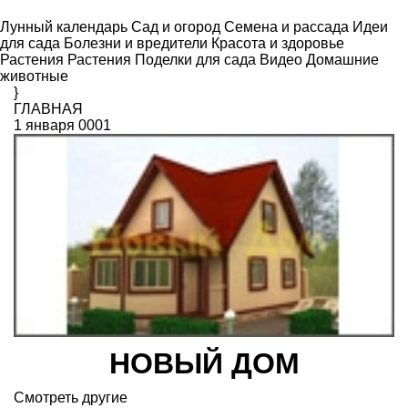
Лунный календарь
Сад и огород
Семена и рассада
Идеи
для сада
Болезни и вредители
Красота и здоровье
Растения
Растения
Поделки для сада
Видео
Домашние
животные
}
ГЛАВНАЯ
1 января 0001
НОВЫЙ ДОМ
Смотреть другие