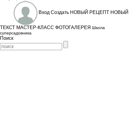
Вход
Создать
НОВЫЙ РЕЦЕПТ
НОВЫЙ
ТЕКСТ
МАСТЕР-КЛАСС
ФОТОГАЛЕРЕЯ
Школа
суперсадовника
Поиск