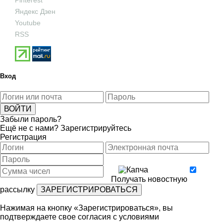
Pinterest
Яндекс Дзен
Youtube
RSS
Вход
Забыли пароль?
Ещё не с нами?
Зарегистрируйтесь
Регистрация
Получать новостную
рассылку
Нажимая на кнопку «Зарегистрироваться», вы
подтверждаете свое согласия с условиями