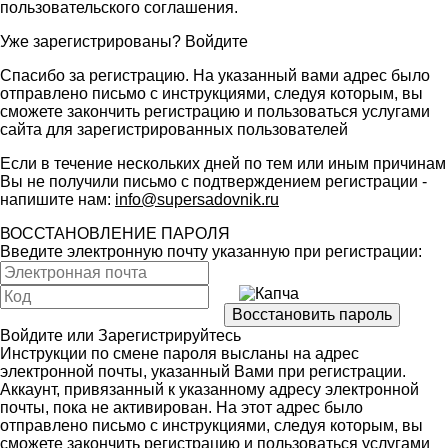
пользовательского соглашения
.
Уже зарегистрированы?
Войдите
Спасибо за регистрацию. На указанный вами адрес было
отправлено письмо с инструкциями, следуя которым, вы
сможете закончить регистрацию и пользоваться услугами
сайта для зарегистрированных пользователей
Если в течение нескольких дней по тем или иным причинам
Вы не получили письмо с подтверждением регистрации -
напишите нам:
info@supersadovnik.ru
ВОССТАНОВЛЕНИЕ ПАРОЛЯ
Введите электронную почту указанную при регистрации:
Войдите
или
Зарегистрируйтесь
Инструкции по смене пароля высланы на адрес
электронной почты, указанный Вами при регистрации.
Аккаунт, привязанный к указанному адресу электронной
почты, пока не активирован. На этот адрес было
отправлено письмо с инструкциями, следуя которым, вы
сможете закончить регистрацию и пользоваться услугами