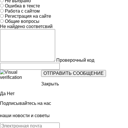
Не выбрано
Ошибка в тексте
Работа с сайтом
Регистрация на сайте
Общие вопросы
Не найдено соответсвий
Проверочный код
Закрыть
Да
Нет
Подписывайтесь на нас
наши новости и советы