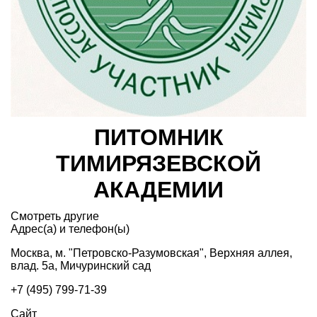
ПИТОМНИК
ТИМИРЯЗЕВСКОЙ
АКАДЕМИИ
Смотреть другие
Адрес(а) и телефон(ы)
Москва, м. "Петровско-Разумовская", Верхняя аллея,
влад. 5а, Мичуринский сад
+7 (495) 799-71-39
Сайт