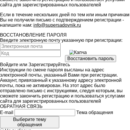
сайта для зарегистрированных пользователей
Если в течение нескольких дней по тем или иным причинам
Вы не получили письмо с подтверждением регистрации -
напишите нам:
info@supersadovnik.ru
ВОССТАНОВЛЕНИЕ ПАРОЛЯ
Введите электронную почту указанную при регистрации:
Войдите
или
Зарегистрируйтесь
Инструкции по смене пароля высланы на адрес
электронной почты, указанный Вами при регистрации.
Аккаунт, привязанный к указанному адресу электронной
почты, пока не активирован. На этот адрес было
отправлено письмо с инструкциями, следуя которым, вы
сможете закончить регистрацию и пользоваться услугами
сайта для зарегистрированных пользователей
ОБРАТНАЯ СВЯЗЬ
E-mail
Тема обращения
Выберите тему
обращения