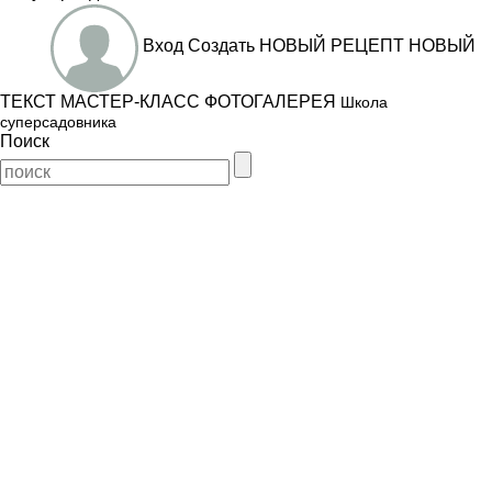
Вход
Создать
НОВЫЙ РЕЦЕПТ
НОВЫЙ
ТЕКСТ
МАСТЕР-КЛАСС
ФОТОГАЛЕРЕЯ
Школа
суперсадовника
Поиск