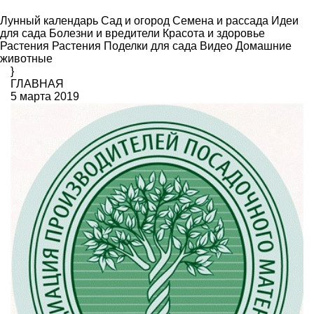
Лунный календарь
Сад и огород
Семена и рассада
Идеи
для сада
Болезни и вредители
Красота и здоровье
Растения
Растения
Поделки для сада
Видео
Домашние
животные
}
ГЛАВНАЯ
5 марта 2019