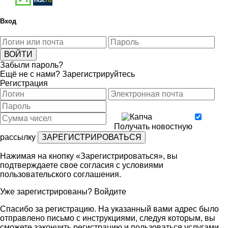
Вход
Забыли пароль?
Ещё не с нами?
Зарегистрируйтесь
Регистрация
Получать новостную
рассылку
Нажимая на кнопку «Зарегистрироваться», вы
подтверждаете свое согласия с условиями
пользовательского соглашения
.
Уже зарегистрированы?
Войдите
Спасибо за регистрацию. На указанный вами адрес было
отправлено письмо с инструкциями, следуя которым, вы
сможете закончить регистрацию и пользоваться услугами