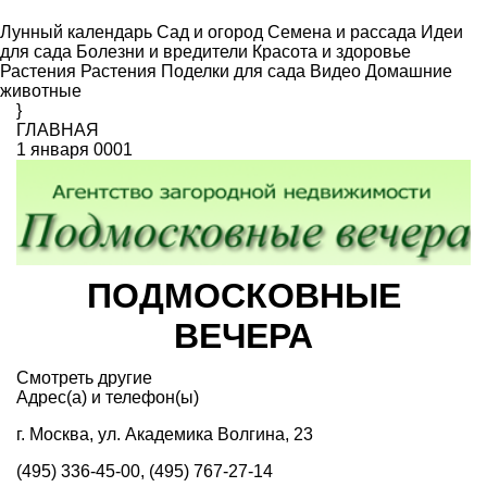
Лунный календарь
Сад и огород
Семена и рассада
Идеи
для сада
Болезни и вредители
Красота и здоровье
Растения
Растения
Поделки для сада
Видео
Домашние
животные
}
ГЛАВНАЯ
1 января 0001
ПОДМОСКОВНЫЕ
ВЕЧЕРА
Смотреть другие
Адрес(а) и телефон(ы)
г. Москва, ул. Академика Волгина, 23
(495) 336-45-00, (495) 767-27-14