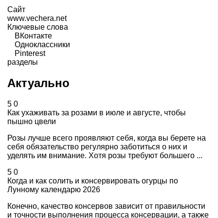
Сайт
www.vechera.net
Ключевые слова
ВКонтакте
Одноклассники
Pinterest
разделы
Актуально
5
0
Как ухаживать за розами в июле и августе, чтобы
пышно цвели
Розы лучше всего проявляют себя, когда вы берете на
себя обязательство регулярно заботиться о них и
уделять им внимание. Хотя розы требуют большего ...
5
0
Когда и как солить и консервировать огурцы по
Лунному календарю 2026
Конечно, качество консервов зависит от правильности
и точности выполнения процесса консервации, а также