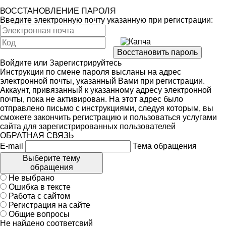
ВОССТАНОВЛЕНИЕ ПАРОЛЯ
Введите электронную почту указанную при регистрации:
Войдите
или
Зарегистрируйтесь
Инструкции по смене пароля высланы на адрес
электронной почты, указанный Вами при регистрации.
Аккаунт, привязанный к указанному адресу электронной
почты, пока не активирован. На этот адрес было
отправлено письмо с инструкциями, следуя которым, вы
сможете закончить регистрацию и пользоваться услугами
сайта для зарегистрированных пользователей
ОБРАТНАЯ СВЯЗЬ
E-mail
Тема обращения
Выберите тему
обращения
Не выбрано
Ошибка в тексте
Работа с сайтом
Регистрация на сайте
Общие вопросы
Не найдено соответсвий