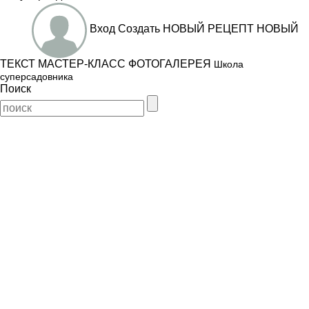
Вход
Создать
НОВЫЙ РЕЦЕПТ
НОВЫЙ
ТЕКСТ
МАСТЕР-КЛАСС
ФОТОГАЛЕРЕЯ
Школа
суперсадовника
Поиск