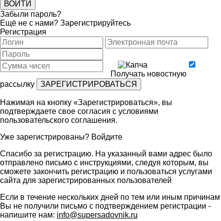
Забыли пароль?
Ещё не с нами?
Зарегистрируйтесь
Регистрация
Получать новостную
рассылку
Нажимая на кнопку «Зарегистрироваться», вы
подтверждаете свое согласия с условиями
пользовательского соглашения
.
Уже зарегистрированы?
Войдите
Спасибо за регистрацию. На указанный вами адрес было
отправлено письмо с инструкциями, следуя которым, вы
сможете закончить регистрацию и пользоваться услугами
сайта для зарегистрированных пользователей
Если в течение нескольких дней по тем или иным причинам
Вы не получили письмо с подтверждением регистрации -
напишите нам:
info@supersadovnik.ru