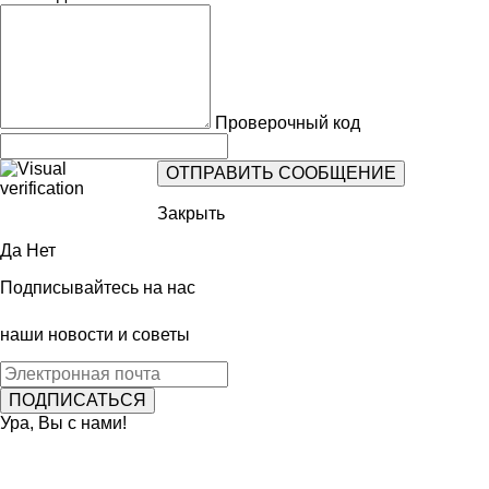
Проверочный код
Закрыть
Да
Нет
Подписывайтесь на нас
наши новости и советы
Ура, Вы с нами!