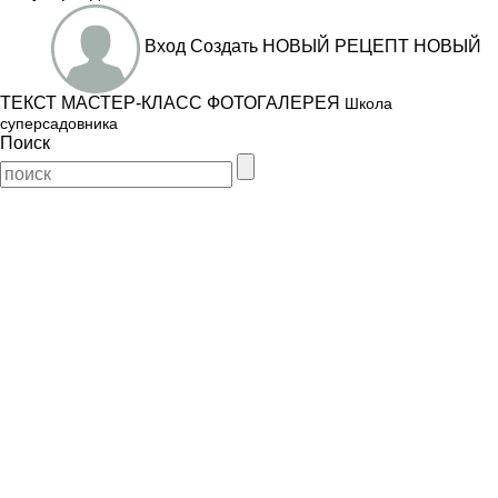
Вход
Создать
НОВЫЙ РЕЦЕПТ
НОВЫЙ
ТЕКСТ
МАСТЕР-КЛАСС
ФОТОГАЛЕРЕЯ
Школа
суперсадовника
Поиск