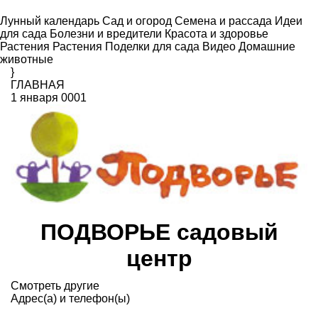
Лунный календарь
Сад и огород
Семена и рассада
Идеи
для сада
Болезни и вредители
Красота и здоровье
Растения
Растения
Поделки для сада
Видео
Домашние
животные
}
ГЛАВНАЯ
1 января 0001
ПОДВОРЬЕ садовый
центр
Смотреть другие
Адрес(а) и телефон(ы)