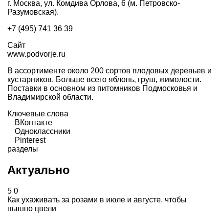
г. Москва, ул. Комдива Орлова, 6 (м. Петровско-
Разумовская).
+7 (495) 741 36 39
Сайт
www.podvorje.ru
В ассортименте около 200 сортов плодовых деревьев и
кустарников. Больше всего яблонь, груш, жимолости.
Поставки в основном из питомников Подмосковья и
Владимирской области.
Ключевые слова
ВКонтакте
Одноклассники
Pinterest
разделы
Актуально
5
0
Как ухаживать за розами в июле и августе, чтобы
пышно цвели