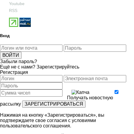
Youtube
RSS
Вход
Забыли пароль?
Ещё не с нами?
Зарегистрируйтесь
Регистрация
Получать новостную
рассылку
Нажимая на кнопку «Зарегистрироваться», вы
подтверждаете свое согласия с условиями
пользовательского соглашения
.