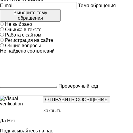
E-mail
Тема обращения
Выберите тему
обращения
Не выбрано
Ошибка в тексте
Работа с сайтом
Регистрация на сайте
Общие вопросы
Не найдено соответсвий
Проверочный код
Закрыть
Да
Нет
Подписывайтесь на нас