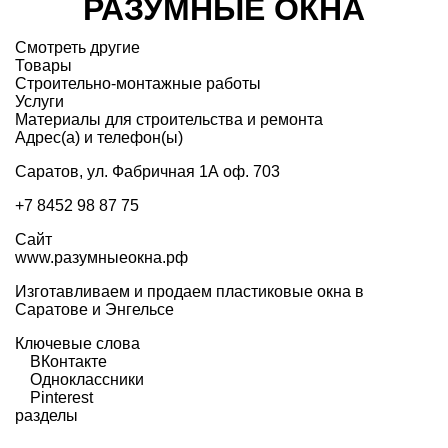
РАЗУМНЫЕ ОКНА
Смотреть другие
Товары
Строительно-монтажные работы
Услуги
Материалы для строительства и ремонта
Адрес(а) и телефон(ы)
Саратов, ул. Фабричная 1А оф. 703
+7 8452 98 87 75
Сайт
www.разумныеокна.рф
Изготавливаем и продаем пластиковые окна в
Саратове и Энгельсе
Ключевые слова
ВКонтакте
Одноклассники
Pinterest
разделы