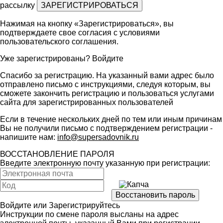
рассылку
Нажимая на кнопку «Зарегистрироваться», вы
подтверждаете свое согласия с условиями
пользовательского соглашения
.
Уже зарегистрированы?
Войдите
Спасибо за регистрацию. На указанный вами адрес было
отправлено письмо с инструкциями, следуя которым, вы
сможете закончить регистрацию и пользоваться услугами
сайта для зарегистрированных пользователей
Если в течение нескольких дней по тем или иным причинам
Вы не получили письмо с подтверждением регистрации -
напишите нам:
info@supersadovnik.ru
ВОССТАНОВЛЕНИЕ ПАРОЛЯ
Введите электронную почту указанную при регистрации:
Войдите
или
Зарегистрируйтесь
Инструкции по смене пароля высланы на адрес