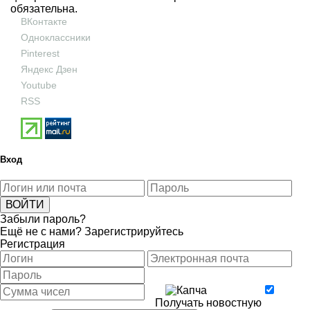
обязательна.
ВКонтакте
Одноклассники
Pinterest
Яндекс Дзен
Youtube
RSS
Вход
Забыли пароль?
Ещё не с нами?
Зарегистрируйтесь
Регистрация
Получать новостную