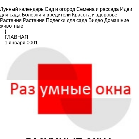
Лунный календарь
Сад и огород
Семена и рассада
Идеи
для сада
Болезни и вредители
Красота и здоровье
Растения
Растения
Поделки для сада
Видео
Домашние
животные
}
ГЛАВНАЯ
1 января 0001