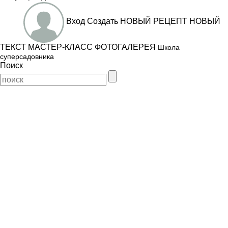
Вход
Создать
НОВЫЙ РЕЦЕПТ
НОВЫЙ
ТЕКСТ
МАСТЕР-КЛАСС
ФОТОГАЛЕРЕЯ
Школа
суперсадовника
Поиск