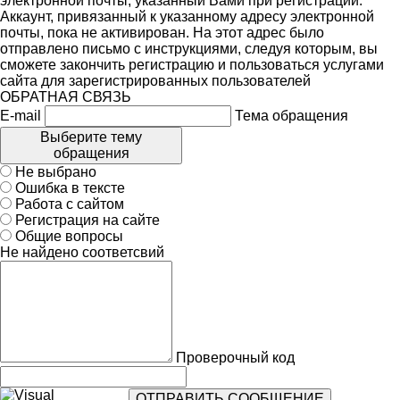
электронной почты, указанный Вами при регистрации.
Аккаунт, привязанный к указанному адресу электронной
почты, пока не активирован. На этот адрес было
отправлено письмо с инструкциями, следуя которым, вы
сможете закончить регистрацию и пользоваться услугами
сайта для зарегистрированных пользователей
ОБРАТНАЯ СВЯЗЬ
E-mail
Тема обращения
Выберите тему
обращения
Не выбрано
Ошибка в тексте
Работа с сайтом
Регистрация на сайте
Общие вопросы
Не найдено соответсвий
Проверочный код