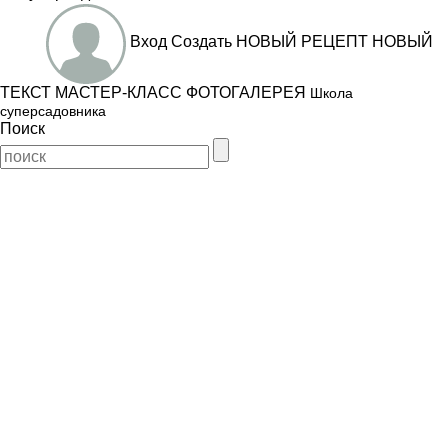
Вход
Создать
НОВЫЙ РЕЦЕПТ
НОВЫЙ
ТЕКСТ
МАСТЕР-КЛАСС
ФОТОГАЛЕРЕЯ
Школа
суперсадовника
Поиск