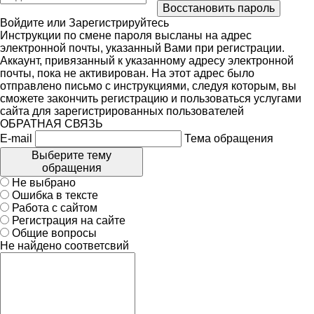
Войдите
или
Зарегистрируйтесь
Инструкции по смене пароля высланы на адрес
электронной почты, указанный Вами при регистрации.
Аккаунт, привязанный к указанному адресу электронной
почты, пока не активирован. На этот адрес было
отправлено письмо с инструкциями, следуя которым, вы
сможете закончить регистрацию и пользоваться услугами
сайта для зарегистрированных пользователей
ОБРАТНАЯ СВЯЗЬ
E-mail
Тема обращения
Выберите тему
обращения
Не выбрано
Ошибка в тексте
Работа с сайтом
Регистрация на сайте
Общие вопросы
Не найдено соответсвий