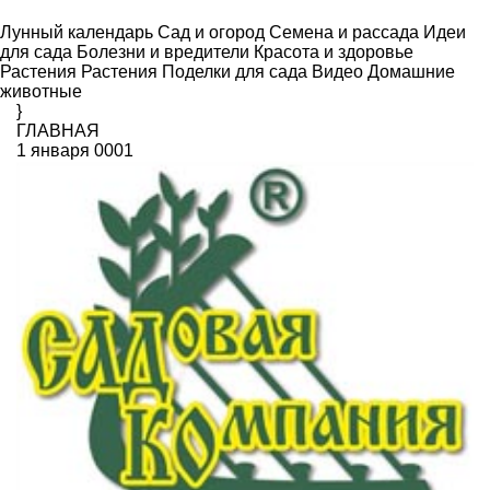
Лунный календарь
Сад и огород
Семена и рассада
Идеи
для сада
Болезни и вредители
Красота и здоровье
Растения
Растения
Поделки для сада
Видео
Домашние
животные
}
ГЛАВНАЯ
1 января 0001