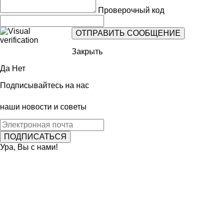
Проверочный код
Закрыть
Да
Нет
Подписывайтесь на нас
наши новости и советы
Ура, Вы с нами!