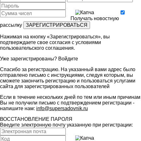
Получать новостную
рассылку
Нажимая на кнопку «Зарегистрироваться», вы
подтверждаете свое согласия с условиями
пользовательского соглашения
.
Уже зарегистрированы?
Войдите
Спасибо за регистрацию. На указанный вами адрес было
отправлено письмо с инструкциями, следуя которым, вы
сможете закончить регистрацию и пользоваться услугами
сайта для зарегистрированных пользователей
Если в течение нескольких дней по тем или иным причинам
Вы не получили письмо с подтверждением регистрации -
напишите нам:
info@supersadovnik.ru
ВОССТАНОВЛЕНИЕ ПАРОЛЯ
Введите электронную почту указанную при регистрации: