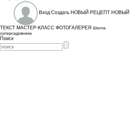
Вход
Создать
НОВЫЙ РЕЦЕПТ
НОВЫЙ
ТЕКСТ
МАСТЕР-КЛАСС
ФОТОГАЛЕРЕЯ
Школа
суперсадовника
Поиск