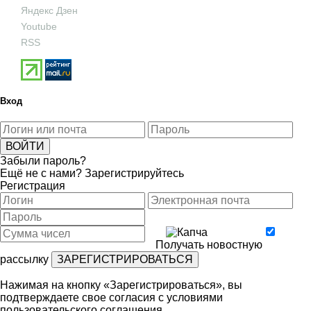
Яндекс Дзен
Youtube
RSS
Вход
Забыли пароль?
Ещё не с нами?
Зарегистрируйтесь
Регистрация
Получать новостную
рассылку
Нажимая на кнопку «Зарегистрироваться», вы
подтверждаете свое согласия с условиями
пользовательского соглашения
.