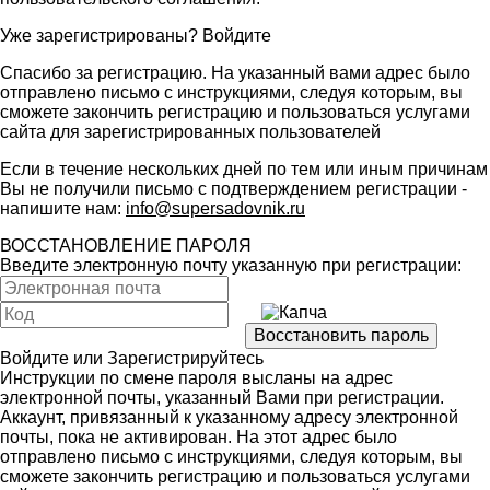
Уже зарегистрированы?
Войдите
Спасибо за регистрацию. На указанный вами адрес было
отправлено письмо с инструкциями, следуя которым, вы
сможете закончить регистрацию и пользоваться услугами
сайта для зарегистрированных пользователей
Если в течение нескольких дней по тем или иным причинам
Вы не получили письмо с подтверждением регистрации -
напишите нам:
info@supersadovnik.ru
ВОССТАНОВЛЕНИЕ ПАРОЛЯ
Введите электронную почту указанную при регистрации:
Войдите
или
Зарегистрируйтесь
Инструкции по смене пароля высланы на адрес
электронной почты, указанный Вами при регистрации.
Аккаунт, привязанный к указанному адресу электронной
почты, пока не активирован. На этот адрес было
отправлено письмо с инструкциями, следуя которым, вы
сможете закончить регистрацию и пользоваться услугами