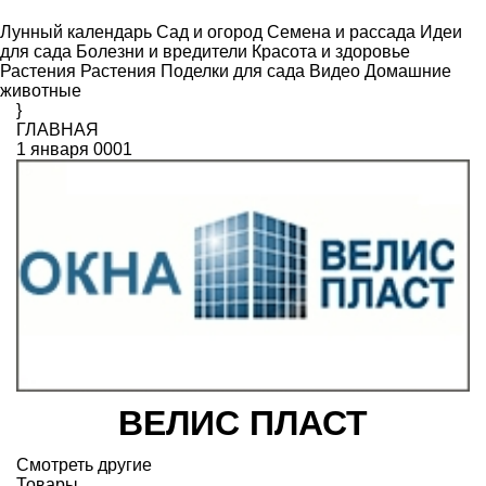
Лунный календарь
Сад и огород
Семена и рассада
Идеи
для сада
Болезни и вредители
Красота и здоровье
Растения
Растения
Поделки для сада
Видео
Домашние
животные
}
ГЛАВНАЯ
1 января 0001
ВЕЛИС ПЛАСТ
Смотреть другие
Товары