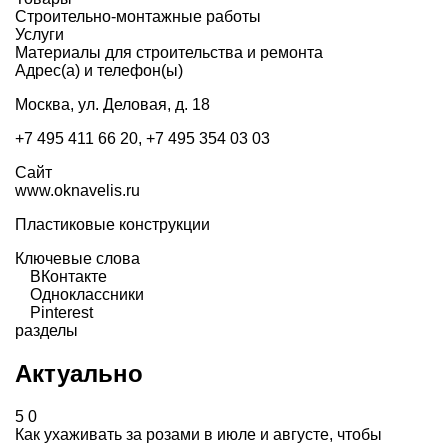
Строительно-монтажные работы
Услуги
Материалы для строительства и ремонта
Адрес(а) и телефон(ы)
Москва, ул. Деловая, д. 18
+7 495 411 66 20, +7 495 354 03 03
Сайт
www.oknavelis.ru
Пластиковые конструкции
Ключевые слова
ВКонтакте
Одноклассники
Pinterest
разделы
Актуально
5
0
Как ухаживать за розами в июле и августе, чтобы