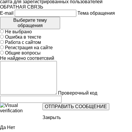
сайта для зарегистрированных пользователей
ОБРАТНАЯ СВЯЗЬ
E-mail
Тема обращения
Выберите тему
обращения
Не выбрано
Ошибка в тексте
Работа с сайтом
Регистрация на сайте
Общие вопросы
Не найдено соответсвий
Проверочный код
Закрыть
Да
Нет