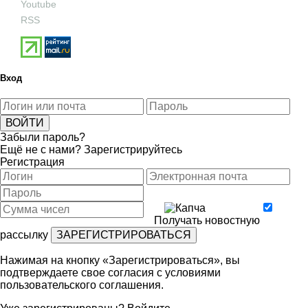
Youtube
RSS
Вход
Забыли пароль?
Ещё не с нами?
Зарегистрируйтесь
Регистрация
Получать новостную
рассылку
Нажимая на кнопку «Зарегистрироваться», вы
подтверждаете свое согласия с условиями
пользовательского соглашения
.