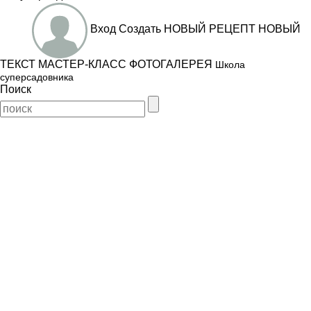
Вход
Создать
НОВЫЙ РЕЦЕПТ
НОВЫЙ
ТЕКСТ
МАСТЕР-КЛАСС
ФОТОГАЛЕРЕЯ
Школа
суперсадовника
Поиск