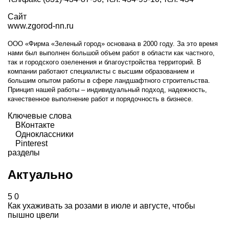
Сайт
www.zgorod-nn.ru
ООО «Фирма «Зеленый город» основана в 2000 году. За это время
нами был выполнен большой объем работ в области как частного,
так и городского озеленения и благоустройства территорий. В
компании работают специалисты с высшим образованием и
большим опытом работы в сфере ландшафтного строительства.
Принцип нашей работы – индивидуальный подход, надежность,
качественное выполнение работ и порядочность в бизнесе.
Ключевые слова
ВКонтакте
Одноклассники
Pinterest
разделы
Актуально
5
0
Как ухаживать за розами в июле и августе, чтобы
пышно цвели