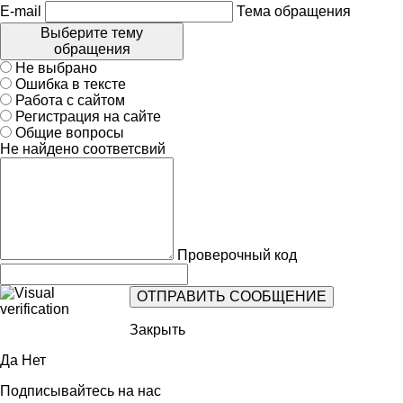
E-mail
Тема обращения
Выберите тему
обращения
Не выбрано
Ошибка в тексте
Работа с сайтом
Регистрация на сайте
Общие вопросы
Не найдено соответсвий
Проверочный код
Закрыть
Да
Нет
Подписывайтесь на нас