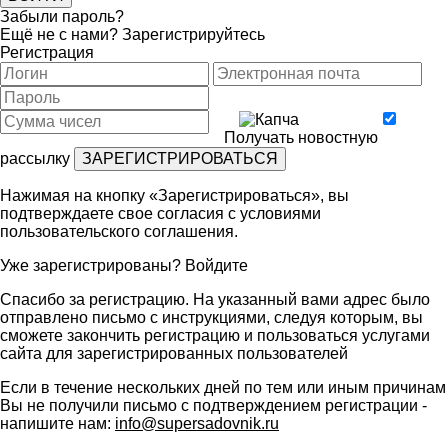
Забыли пароль?
Ещё не с нами?
Зарегистрируйтесь
Регистрация
Получать новостную
рассылку
Нажимая на кнопку «Зарегистрироваться», вы
подтверждаете свое согласия с условиями
пользовательского соглашения
.
Уже зарегистрированы?
Войдите
Спасибо за регистрацию. На указанный вами адрес было
отправлено письмо с инструкциями, следуя которым, вы
сможете закончить регистрацию и пользоваться услугами
сайта для зарегистрированных пользователей
Если в течение нескольких дней по тем или иным причинам
Вы не получили письмо с подтверждением регистрации -
напишите нам:
info@supersadovnik.ru