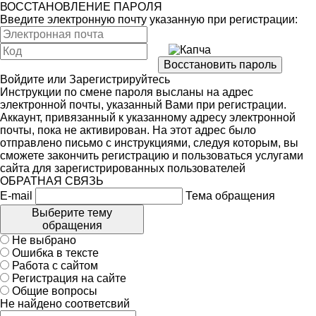
ВОССТАНОВЛЕНИЕ ПАРОЛЯ
Введите электронную почту указанную при регистрации:
Войдите
или
Зарегистрируйтесь
Инструкции по смене пароля высланы на адрес
электронной почты, указанный Вами при регистрации.
Аккаунт, привязанный к указанному адресу электронной
почты, пока не активирован. На этот адрес было
отправлено письмо с инструкциями, следуя которым, вы
сможете закончить регистрацию и пользоваться услугами
сайта для зарегистрированных пользователей
ОБРАТНАЯ СВЯЗЬ
E-mail
Тема обращения
Выберите тему
обращения
Не выбрано
Ошибка в тексте
Работа с сайтом
Регистрация на сайте
Общие вопросы
Не найдено соответсвий