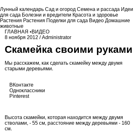
Лунный календарь
Сад и огород
Семена и рассада
Идеи
для сада
Болезни и вредители
Красота и здоровье
Растения
Растения
Поделки для сада
Видео
Домашние
животные
ГЛАВНАЯ
•
ВИДЕО
8 ноября 2012
/
Administrator
Скамейка своими руками
Мы расскажем, как сделать скамейку между двумя
старыми деревьями.
ВКонтакте
Одноклассники
Pinterest
Высота скамейки, которая находится между двумя
стволами, - 55 см, расстояние между деревьями - 160
см.