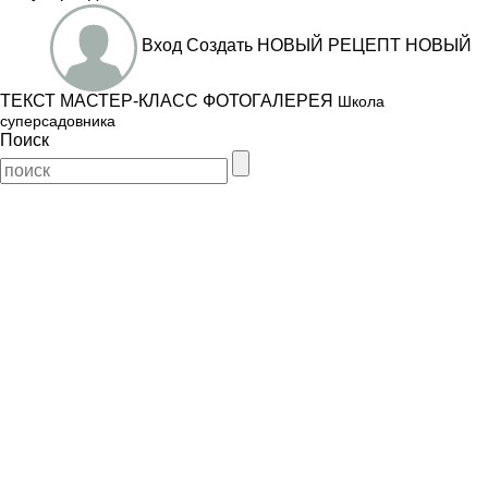
Вход
Создать
НОВЫЙ РЕЦЕПТ
НОВЫЙ
ТЕКСТ
МАСТЕР-КЛАСС
ФОТОГАЛЕРЕЯ
Школа
суперсадовника
Поиск