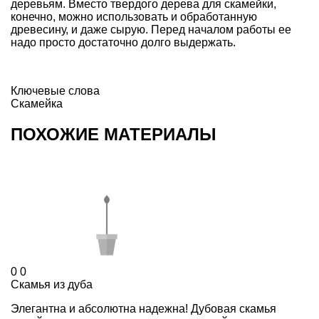
деревьям. Вместо твердого дерева для скамейки,
конечно, можно использовать и обработанную
древесину, и даже сырую. Перед началом работы ее
надо просто достаточно долго выдержать.
Ключевые слова
Скамейка
ПОХОЖИЕ МАТЕРИАЛЫ
0
0
Скамья из дуба
Элегантна и абсолютна надежна! Дубовая скамья