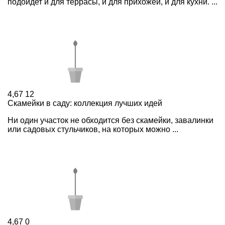
подойдет и для террасы, и для прихожей, и для кухни. ...
4,67
12
Скамейки в саду: коллекция лучших идей
Ни один участок не обходится без скамейки, завалинки
или садовых стульчиков, на которых можно ...
4,67
0