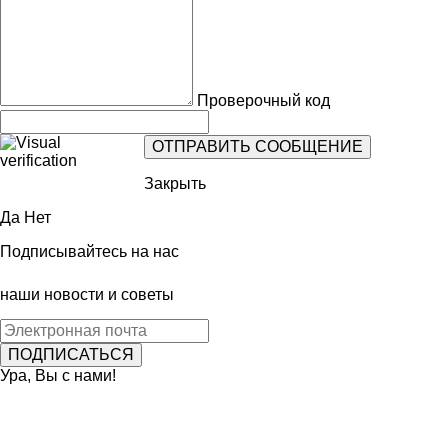
Проверочный код
Закрыть
Да
Нет
Подписывайтесь на нас
наши новости и советы
Ура, Вы с нами!