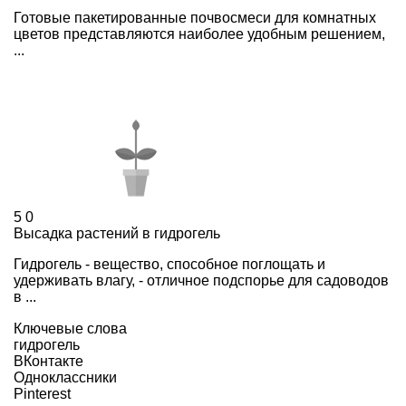
Готовые пакетированные почвосмеси для комнатных
цветов представляются наиболее удобным решением,
...
5
0
Высадка растений в гидрогель
Гидрогель - вещество, способное поглощать и
удерживать влагу, - отличное подспорье для садоводов
в ...
Ключевые слова
гидрогель
ВКонтакте
Одноклассники
Pinterest