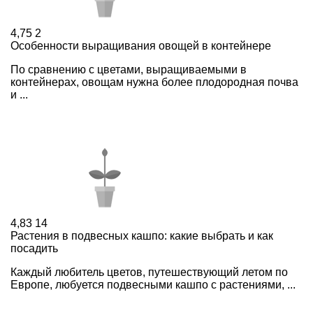
4,75
2
Особенности выращивания овощей в контейнере
По сравнению с цветами, выращиваемыми в
контейнерах, овощам нужна более плодородная почва
и ...
4,83
14
Растения в подвесных кашпо: какие выбрать и как
посадить
Каждый любитель цветов, путешествующий летом по
Европе, любуется подвесными кашпо с растениями, ...