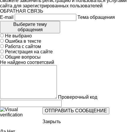
сможете закончить регистрацию и пользоваться услугами
сайта для зарегистрированных пользователей
ОБРАТНАЯ СВЯЗЬ
E-mail
Тема обращения
Выберите тему
обращения
Не выбрано
Ошибка в тексте
Работа с сайтом
Регистрация на сайте
Общие вопросы
Не найдено соответсвий
Проверочный код
Закрыть
Да
Нет