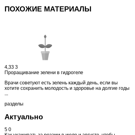
ПОХОЖИЕ МАТЕРИАЛЫ
4,33
3
Проращивание зелени в гидрогеле
Врачи советуют есть зелень каждый день, если вы
хотите сохранить молодость и здоровье на долгие годы
...
разделы
Актуально
5
0
Как ухаживать за розами в июле и августе, чтобы