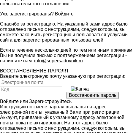
пользовательского соглашения
.
Уже зарегистрированы?
Войдите
Спасибо за регистрацию. На указанный вами адрес было
отправлено письмо с инструкциями, следуя которым, вы
сможете закончить регистрацию и пользоваться услугами
сайта для зарегистрированных пользователей
Если в течение нескольких дней по тем или иным причинам
Вы не получили письмо с подтверждением регистрации -
напишите нам:
info@supersadovnik.ru
ВОССТАНОВЛЕНИЕ ПАРОЛЯ
Введите электронную почту указанную при регистрации:
Войдите
или
Зарегистрируйтесь
Инструкции по смене пароля высланы на адрес
электронной почты, указанный Вами при регистрации.
Аккаунт, привязанный к указанному адресу электронной
почты, пока не активирован. На этот адрес было
отправлено письмо с инструкциями, следуя которым, вы