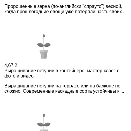
Пророщенные зерна (по-английски "спраутс") весной,
когда прошлогодние овощи уже потеряли часть своих ...
4,67
2
Выращивание петунии в контейнере: мастер-класс с
фото и видео
Выращивание петунии на террасе или на балконе не
сложно. Современные каскадные сорта устойчивы к ...