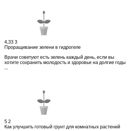
4,33
3
Проращивание зелени в гидрогеле
Врачи советуют есть зелень каждый день, если вы
хотите сохранить молодость и здоровье на долгие годы
...
5
2
Как улучшить готовый грунт для комнатных растений