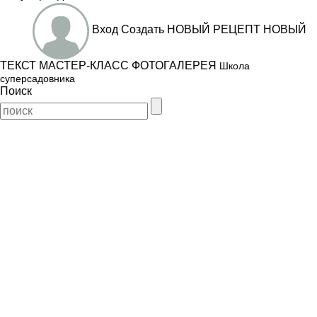
Вход
Создать
НОВЫЙ РЕЦЕПТ
НОВЫЙ
ТЕКСТ
МАСТЕР-КЛАСС
ФОТОГАЛЕРЕЯ
Школа
суперсадовника
Поиск