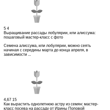
5
4
Выращивание рассады лобулярии, или алиссума:
пошаговый мастер-класс с фото
Семена алиссума, или лобулярии, можно сеять
начиная с середины марта до конца апреля, в
зависимости ...
4,67
15
Как вырастить однолетнюю астру из семян: мастер-
класс посева на рассаду от Ирины Поповой