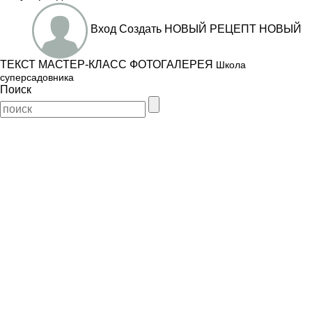
Вход
Создать
НОВЫЙ РЕЦЕПТ
НОВЫЙ
ТЕКСТ
МАСТЕР-КЛАСС
ФОТОГАЛЕРЕЯ
Школа
суперсадовника
Поиск