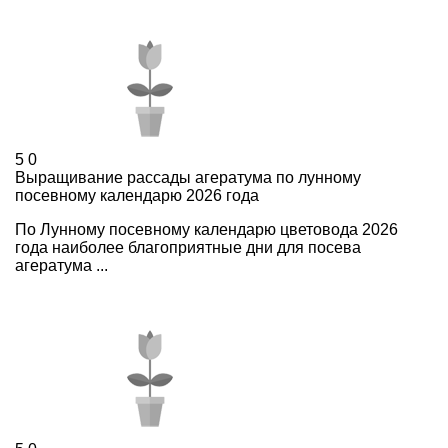
5
0
Выращивание рассады агератума по лунному
посевному календарю 2026 года
По Лунному посевному календарю цветовода 2026
года наиболее благоприятные дни для посева
агератума ...