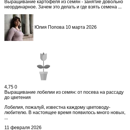
Выращивание картофеля из семян - занятие довольно
неординарное. Зачем это делать и где взять семена ...
Юлия Попова
10 марта 2026
4,75
0
Выращивание лобелии из семян: от посева на рассаду
до цветения
Лобелия, пожалуй, известна каждому цветоводу-
любителю. В настоящее время появилось много новых,
...
11 февраля 2026