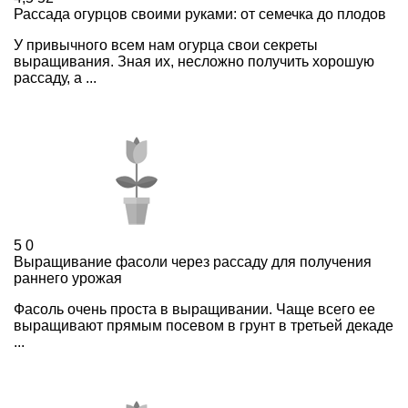
Рассада огурцов своими руками: от семечка до плодов
У привычного всем нам огурца свои секреты
выращивания. Зная их, несложно получить хорошую
рассаду, а ...
5
0
Выращивание фасоли через рассаду для получения
раннего урожая
Фасоль очень проста в выращивании. Чаще всего ее
выращивают прямым посевом в грунт в третьей декаде
...