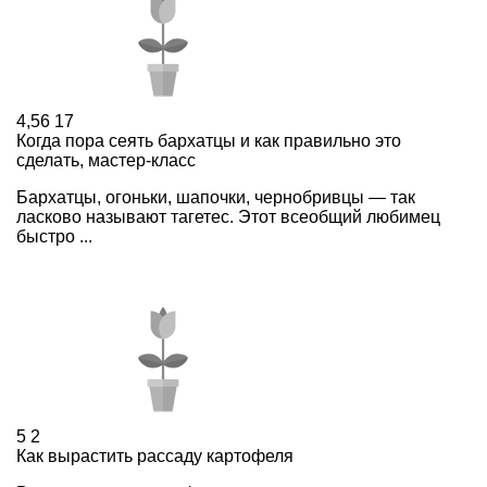
4,56
17
Когда пора сеять бархатцы и как правильно это
сделать, мастер-класс
Бархатцы, огоньки, шапочки, чернобривцы — так
ласково называют тагетес. Этот всеобщий любимец
быстро ...
5
2
Как вырастить рассаду картофеля