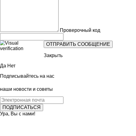
Проверочный код
Закрыть
Да
Нет
Подписывайтесь на нас
наши новости и советы
Ура, Вы с нами!