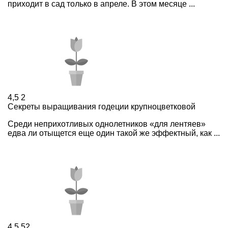
приходит в сад только в апреле. В этом месяце ...
4,5
2
Секреты выращивания годеции крупноцветковой
Среди неприхотливых однолетников «для лентяев»
едва ли отыщется еще один такой же эффектный, как ...
4,5
52