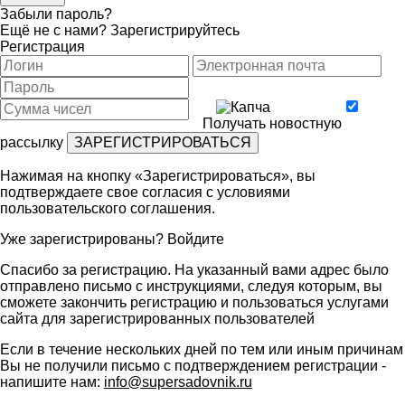
Забыли пароль?
Ещё не с нами?
Зарегистрируйтесь
Регистрация
Получать новостную
рассылку
Нажимая на кнопку «Зарегистрироваться», вы
подтверждаете свое согласия с условиями
пользовательского соглашения
.
Уже зарегистрированы?
Войдите
Спасибо за регистрацию. На указанный вами адрес было
отправлено письмо с инструкциями, следуя которым, вы
сможете закончить регистрацию и пользоваться услугами
сайта для зарегистрированных пользователей
Если в течение нескольких дней по тем или иным причинам
Вы не получили письмо с подтверждением регистрации -
напишите нам:
info@supersadovnik.ru