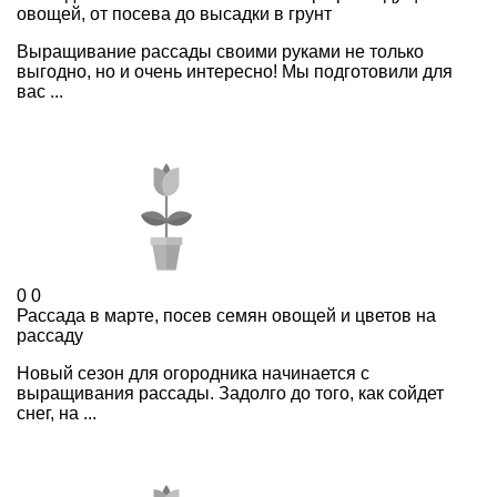
овощей, от посева до высадки в грунт
Выращивание рассады своими руками не только
выгодно, но и очень интересно! Мы подготовили для
вас ...
0
0
Рассада в марте, посев семян овощей и цветов на
рассаду
Новый сезон для огородника начинается с
выращивания рассады. Задолго до того, как сойдет
снег, на ...