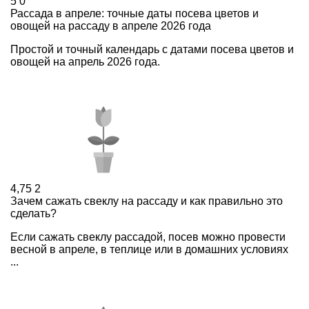
5
0
Рассада в апреле: точные даты посева цветов и
овощей на рассаду в апреле 2026 года
Простой и точный календарь с датами посева цветов и
овощей на апрель 2026 года.
4,75
2
Зачем сажать свеклу на рассаду и как правильно это
сделать?
Если сажать свеклу рассадой, посев можно провести
весной в апреле, в теплице или в домашних условиях
...