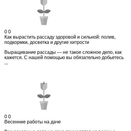
0
0
Как вырастить рассаду здоровой и сильной: полив,
подкормки, досветка и другие хитрости
Выращивание рассады — не такое сложное дело, как
кажется. С нашей помощью вы обязательно добьетесь
...
0
0
Весенние работы на даче