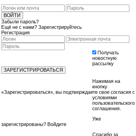
Забыли пароль?
Ещё не с нами?
Зарегистрируйтесь
Регистрация
Получать
новостную
рассылку
Нажимая на
кнопку
«Зарегистрироваться», вы подтверждаете свое согласия с
условиями
пользовательского
соглашения
.
Уже
зарегистрированы?
Войдите
Спасибо за