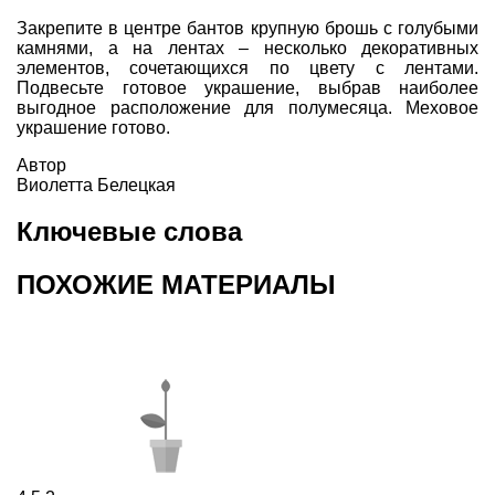
Закрепите в центре бантов крупную брошь с голубыми
камнями, а на лентах – несколько декоративных
элементов, сочетающихся по цвету с лентами.
Подвесьте готовое украшение, выбрав наиболее
выгодное расположение для полумесяца. Меховое
украшение готово.
Автор
Виолетта Белецкая
Ключевые слова
ПОХОЖИЕ МАТЕРИАЛЫ