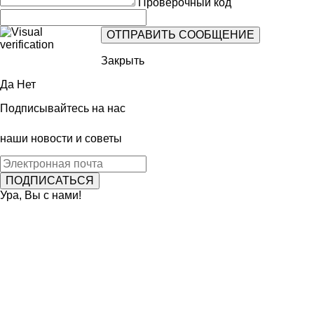
Проверочный код
Закрыть
Да
Нет
Подписывайтесь на нас
наши новости и советы
Ура, Вы с нами!