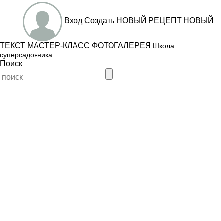
Вход
Создать
НОВЫЙ РЕЦЕПТ
НОВЫЙ
ТЕКСТ
МАСТЕР-КЛАСС
ФОТОГАЛЕРЕЯ
Школа
суперсадовника
Поиск