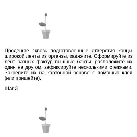
Проденьте сквозь подготовленные отверстия концы
широкой ленты из органзы, завяжите. Сформируйте из
лент разных фактур пышные банты, расположите их
один на другом, зафиксируйте несколькими стежками.
Закрепите их на картонной основе с помощью клея
(или пришейте).
Шаг 3