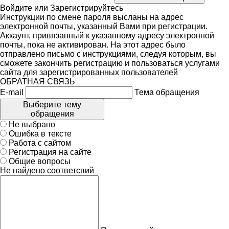
Войдите
или
Зарегистрируйтесь
Инструкции по смене пароля высланы на адрес
электронной почты, указанный Вами при регистрации.
Аккаунт, привязанный к указанному адресу электронной
почты, пока не активирован. На этот адрес было
отправлено письмо с инструкциями, следуя которым, вы
сможете закончить регистрацию и пользоваться услугами
сайта для зарегистрированных пользователей
ОБРАТНАЯ СВЯЗЬ
E-mail
Тема обращения
Выберите тему
обращения
Не выбрано
Ошибка в тексте
Работа с сайтом
Регистрация на сайте
Общие вопросы
Не найдено соответсвий