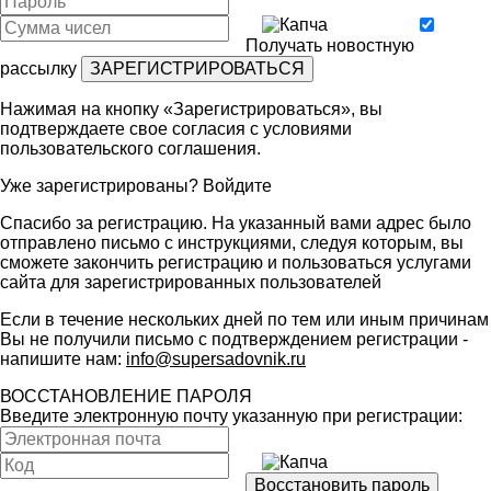
Получать новостную
рассылку
Нажимая на кнопку «Зарегистрироваться», вы
подтверждаете свое согласия с условиями
пользовательского соглашения
.
Уже зарегистрированы?
Войдите
Спасибо за регистрацию. На указанный вами адрес было
отправлено письмо с инструкциями, следуя которым, вы
сможете закончить регистрацию и пользоваться услугами
сайта для зарегистрированных пользователей
Если в течение нескольких дней по тем или иным причинам
Вы не получили письмо с подтверждением регистрации -
напишите нам:
info@supersadovnik.ru
ВОССТАНОВЛЕНИЕ ПАРОЛЯ
Введите электронную почту указанную при регистрации: