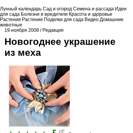
Лунный календарь
Сад и огород
Семена и рассада
Идеи
для сада
Болезни и вредители
Красота и здоровье
Растения
Растения
Поделки для сада
Видео
Домашние
животные
19 ноября 2008
/
Редакция
Новогоднее украшение
из меха