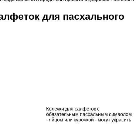
алфеток для пасхального
Колечки для салфеток с
обязательным пасхальным символом
- яйцом или курочкой - могут
украсить