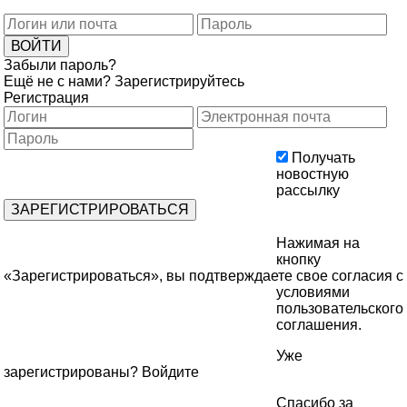
Забыли пароль?
Ещё не с нами?
Зарегистрируйтесь
Регистрация
Получать
новостную
рассылку
Нажимая на
кнопку
«Зарегистрироваться», вы подтверждаете свое согласия с
условиями
пользовательского
соглашения
.
Уже
зарегистрированы?
Войдите
Спасибо за