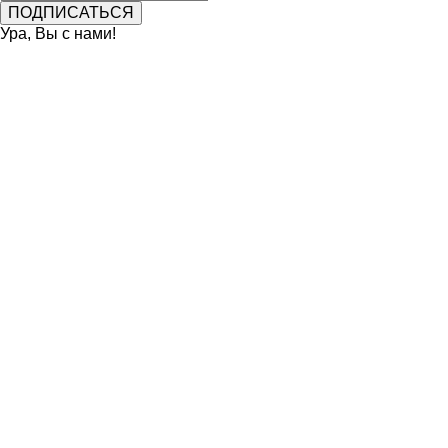
Ура, Вы с нами!