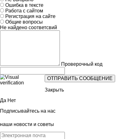
Ошибка в тексте
Работа с сайтом
Регистрация на сайте
Общие вопросы
Не найдено соответсвий
Проверочный код
Закрыть
Да
Нет
Подписывайтесь на нас
наши новости и советы