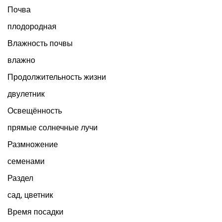
Почва
плодородная
Влажность почвы
влажно
Продолжительность жизни
двулетник
Освещённость
прямые солнечные лучи
Размножение
семенами
Раздел
сад
,
цветник
Время посадки