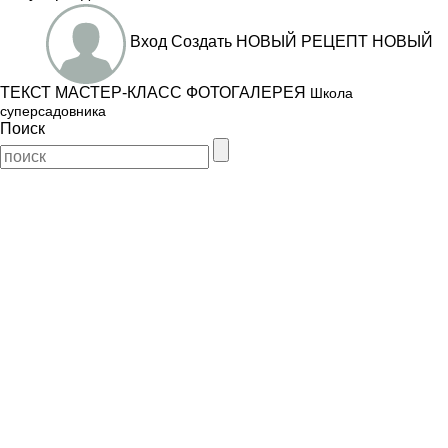
Вход
Создать
НОВЫЙ РЕЦЕПТ
НОВЫЙ
ТЕКСТ
МАСТЕР-КЛАСС
ФОТОГАЛЕРЕЯ
Школа
суперсадовника
Поиск