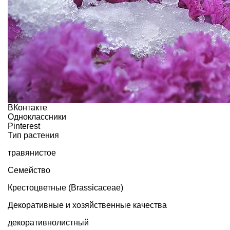
ВКонтакте
Одноклассники
Pinterest
Тип растения
травянистое
Семейство
Крестоцветные (Brassicaceae)
Декоративные и хозяйственные качества
декоративнолистный