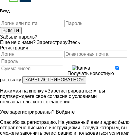
Вход
Забыли пароль?
Ещё не с нами?
Зарегистрируйтесь
Регистрация
Получать новостную
рассылку
Нажимая на кнопку «Зарегистрироваться», вы
подтверждаете свое согласия с условиями
пользовательского соглашения
.
Уже зарегистрированы?
Войдите
Спасибо за регистрацию. На указанный вами адрес было
отправлено письмо с инструкциями, следуя которым, вы
сможете закончить регистрацию и пользоваться услугами