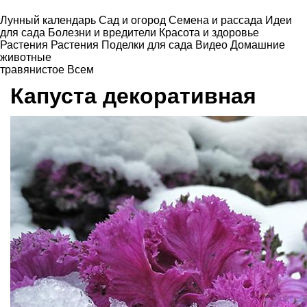
Лунный календарь
Сад и огород
Семена и рассада
Идеи
для сада
Болезни и вредители
Красота и здоровье
Растения
Растения
Поделки для сада
Видео
Домашние
животные
травянистое
Всем
Капуста декоративная