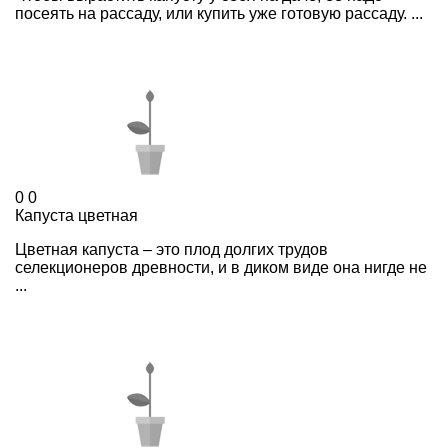
посеять на рассаду, или купить уже готовую рассаду. ...
0
0
Капуста цветная
Цветная капуста – это плод долгих трудов
селекционеров древности, и в диком виде она нигде не
...