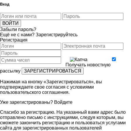
Вход
Забыли пароль?
Ещё не с нами?
Зарегистрируйтесь
Регистрация
Получать новостную
рассылку
Нажимая на кнопку «Зарегистрироваться», вы
подтверждаете свое согласия с условиями
пользовательского соглашения
.
Уже зарегистрированы?
Войдите
Спасибо за регистрацию. На указанный вами адрес было
отправлено письмо с инструкциями, следуя которым, вы
сможете закончить регистрацию и пользоваться услугами
сайта для зарегистрированных пользователей