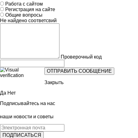
Работа с сайтом
Регистрация на сайте
Общие вопросы
Не найдено соответсвий
Проверочный код
Закрыть
Да
Нет
Подписывайтесь на нас
наши новости и советы