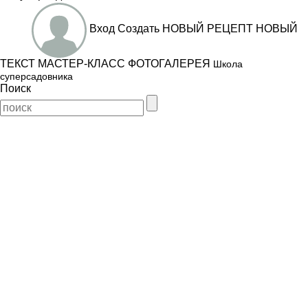
Вход
Создать
НОВЫЙ РЕЦЕПТ
НОВЫЙ
ТЕКСТ
МАСТЕР-КЛАСС
ФОТОГАЛЕРЕЯ
Школа
суперсадовника
Поиск