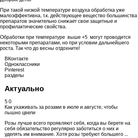
При такой низкой температуре воздуха обработка уже
малоэффективна, т.к. действующее вещество большинства
препаратов значительно снижает свои защитные и
профилактические свойства.
Обработки при температуре выше +5 могут проводится
некоторыми препаратами, но при условии дальнейшего
роста. Так что до весны отдохните!
ВКонтакте
Одноклассники
Pinterest
разделы
Актуально
5
0
Как ухаживать за розами в июле и августе, чтобы
пышно цвели
Розы лучше всего проявляют себя, когда вы берете на
себя обязательство регулярно заботиться о них и
уделять им внимание. Хотя розы требуют большего ...