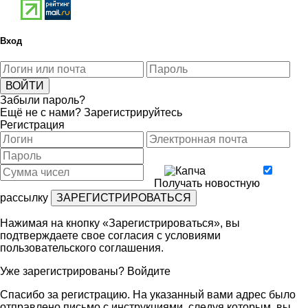
Вход
Забыли пароль?
Ещё не с нами?
Зарегистрируйтесь
Регистрация
Получать новостную
рассылку
Нажимая на кнопку «Зарегистрироваться», вы
подтверждаете свое согласия с условиями
пользовательского соглашения
.
Уже зарегистрированы?
Войдите
Спасибо за регистрацию. На указанный вами адрес было
отправлено письмо с инструкциями, следуя которым, вы