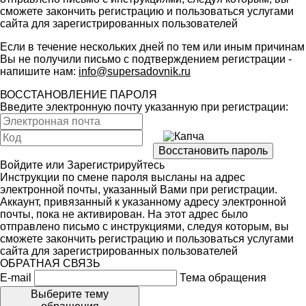
сможете закончить регистрацию и пользоваться услугами
сайта для зарегистрированных пользователей
Если в течение нескольких дней по тем или иным причинам
Вы не получили письмо с подтверждением регистрации -
напишите нам:
info@supersadovnik.ru
ВОССТАНОВЛЕНИЕ ПАРОЛЯ
Введите электронную почту указанную при регистрации:
Войдите
или
Зарегистрируйтесь
Инструкции по смене пароля высланы на адрес
электронной почты, указанный Вами при регистрации.
Аккаунт, привязанный к указанному адресу электронной
почты, пока не активирован. На этот адрес было
отправлено письмо с инструкциями, следуя которым, вы
сможете закончить регистрацию и пользоваться услугами
сайта для зарегистрированных пользователей
ОБРАТНАЯ СВЯЗЬ
E-mail
Тема обращения
Выберите тему