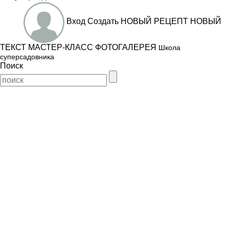
Вход
Создать
НОВЫЙ РЕЦЕПТ
НОВЫЙ
ТЕКСТ
МАСТЕР-КЛАСС
ФОТОГАЛЕРЕЯ
Школа
суперсадовника
Поиск