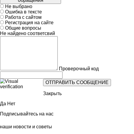
обращения
Не выбрано
Ошибка в тексте
Работа с сайтом
Регистрация на сайте
Общие вопросы
Не найдено соответсвий
Проверочный код
Закрыть
Да
Нет
Подписывайтесь на нас
наши новости и советы