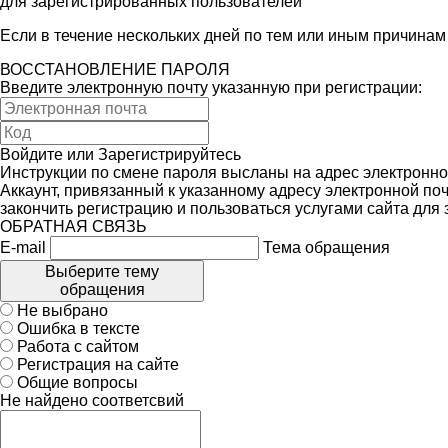
для зарегистрированных пользователей
Если в течение нескольких дней по тем или иным причина
ВОССТАНОВЛЕНИЕ ПАРОЛЯ
Введите электронную почту указанную при регистрации:
Войдите
или
Зарегистрируйтесь
Инструкции по смене пароля высланы на адрес электронно
Аккаунт, привязанный к указанному адресу электронной поч
закончить регистрацию и пользоваться услугами сайта для
ОБРАТНАЯ СВЯЗЬ
E-mail
Тема обращения
Выберите тему
обращения
Не выбрано
Ошибка в тексте
Работа с сайтом
Регистрация на сайте
Общие вопросы
Не найдено соответсвий