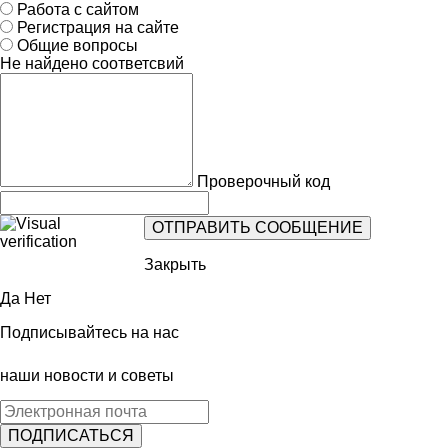
Работа с сайтом
Регистрация на сайте
Общие вопросы
Не найдено соответсвий
Проверочный код
Закрыть
Да
Нет
Подписывайтесь на нас
наши новости и советы