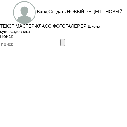
Вход
Создать
НОВЫЙ РЕЦЕПТ
НОВЫЙ
ТЕКСТ
МАСТЕР-КЛАСС
ФОТОГАЛЕРЕЯ
Школа
суперсадовника
Поиск