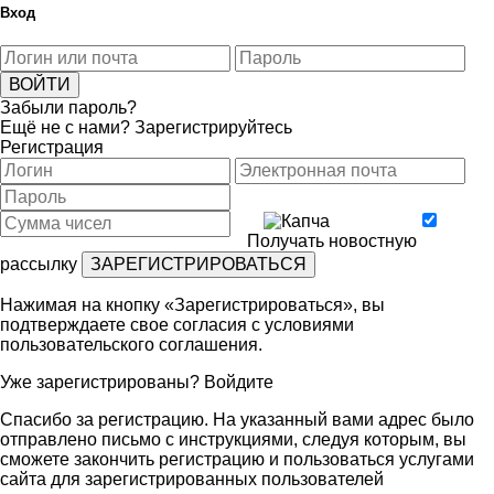
Вход
Забыли пароль?
Ещё не с нами?
Зарегистрируйтесь
Регистрация
Получать новостную
рассылку
Нажимая на кнопку «Зарегистрироваться», вы
подтверждаете свое согласия с условиями
пользовательского соглашения
.
Уже зарегистрированы?
Войдите
Спасибо за регистрацию. На указанный вами адрес было
отправлено письмо с инструкциями, следуя которым, вы
сможете закончить регистрацию и пользоваться услугами
сайта для зарегистрированных пользователей