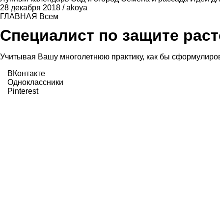
28 декабря 2018
/
akoya
ГЛАВНАЯ
Всем
Специалист по защите рас
Учитывая Вашу многолетнюю практику, как бы сформулиров
ВКонтакте
Одноклассники
Pinterest