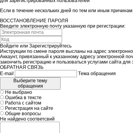
для зарегистрированных пользователей
Если в течение нескольких дней по тем или иным причина
ВОССТАНОВЛЕНИЕ ПАРОЛЯ
Введите электронную почту указанную при регистрации:
Войдите
или
Зарегистрируйтесь
Инструкции по смене пароля высланы на адрес электронно
Аккаунт, привязанный к указанному адресу электронной поч
закончить регистрацию и пользоваться услугами сайта для
ОБРАТНАЯ СВЯЗЬ
E-mail
Тема обращения
Выберите тему
обращения
Не выбрано
Ошибка в тексте
Работа с сайтом
Регистрация на сайте
Общие вопросы
Не найдено соответсвий