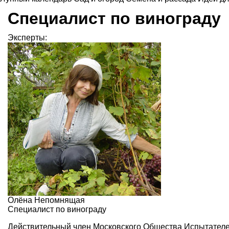
Специалист по винограду
Эксперты:
Олёна Непомнящая
Специалист по винограду
Действительный член Московского Общества Испытателе