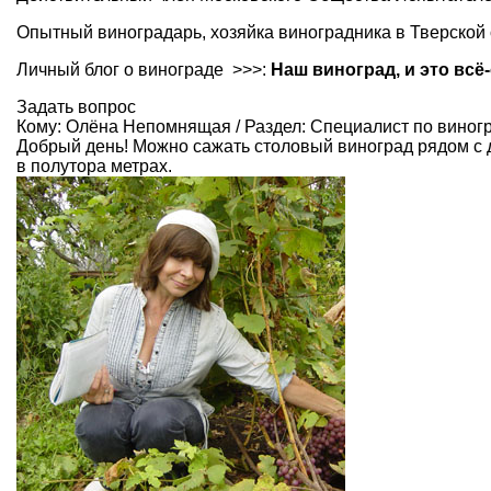
Опытный виноградарь, хозяйка виноградника в Тверской
Личный блог о винограде >>>:
Наш виноград, и это всё
Задать вопрос
Кому:
Олёна Непомнящая
/ Раздел:
Специалист по виног
Добрый день! Можно сажать столовый виноград рядом с
в полутора метрах.