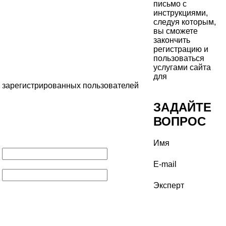
письмо с
инструкциями,
следуя которым,
вы сможете
закончить
регистрацию и
пользоваться
услугами сайта
для
зарегистрированных пользователей
ЗАДАЙТЕ
ВОПРОС
Имя
E-mail
Эксперт