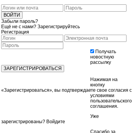
Забыли пароль?
Ещё не с нами?
Зарегистрируйтесь
Регистрация
Получать
новостную
рассылку
Нажимая на
кнопку
«Зарегистрироваться», вы подтверждаете свое согласия с
условиями
пользовательского
соглашения
.
Уже
зарегистрированы?
Войдите
Спасибо за