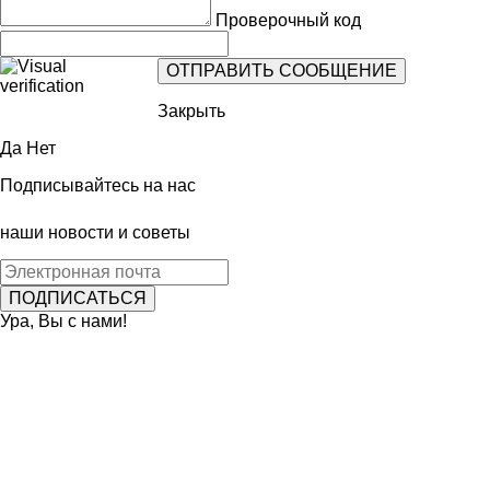
Проверочный код
Закрыть
Да
Нет
Подписывайтесь на нас
наши новости и советы
Ура, Вы с нами!