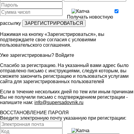
Получать новостную
рассылку
Нажимая на кнопку «Зарегистрироваться», вы
подтверждаете свое согласия с условиями
пользовательского соглашения
.
Уже зарегистрированы?
Войдите
Спасибо за регистрацию. На указанный вами адрес было
отправлено письмо с инструкциями, следуя которым, вы
сможете закончить регистрацию и пользоваться услугами
сайта для зарегистрированных пользователей
Если в течение нескольких дней по тем или иным причинам
Вы не получили письмо с подтверждением регистрации -
напишите нам:
info@supersadovnik.ru
ВОССТАНОВЛЕНИЕ ПАРОЛЯ
Введите электронную почту указанную при регистрации: