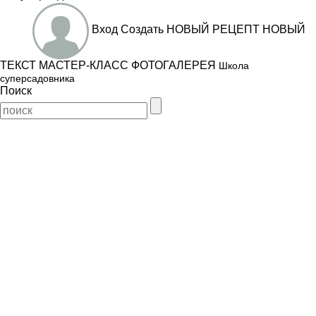
Вход
Создать
НОВЫЙ РЕЦЕПТ
НОВЫЙ
ТЕКСТ
МАСТЕР-КЛАСС
ФОТОГАЛЕРЕЯ
Школа
суперсадовника
Поиск