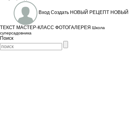
Вход
Создать
НОВЫЙ РЕЦЕПТ
НОВЫЙ
ТЕКСТ
МАСТЕР-КЛАСС
ФОТОГАЛЕРЕЯ
Школа
суперсадовника
Поиск