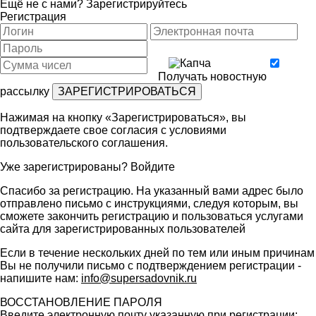
Ещё не с нами?
Зарегистрируйтесь
Регистрация
Получать новостную
рассылку
Нажимая на кнопку «Зарегистрироваться», вы
подтверждаете свое согласия с условиями
пользовательского соглашения
.
Уже зарегистрированы?
Войдите
Спасибо за регистрацию. На указанный вами адрес было
отправлено письмо с инструкциями, следуя которым, вы
сможете закончить регистрацию и пользоваться услугами
сайта для зарегистрированных пользователей
Если в течение нескольких дней по тем или иным причинам
Вы не получили письмо с подтверждением регистрации -
напишите нам:
info@supersadovnik.ru
ВОССТАНОВЛЕНИЕ ПАРОЛЯ
Введите электронную почту указанную при регистрации: