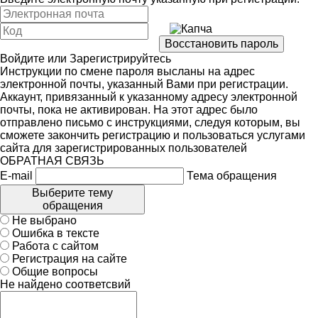
Войдите
или
Зарегистрируйтесь
Инструкции по смене пароля высланы на адрес
электронной почты, указанный Вами при регистрации.
Аккаунт, привязанный к указанному адресу электронной
почты, пока не активирован. На этот адрес было
отправлено письмо с инструкциями, следуя которым, вы
сможете закончить регистрацию и пользоваться услугами
сайта для зарегистрированных пользователей
ОБРАТНАЯ СВЯЗЬ
E-mail
Тема обращения
Выберите тему
обращения
Не выбрано
Ошибка в тексте
Работа с сайтом
Регистрация на сайте
Общие вопросы
Не найдено соответсвий