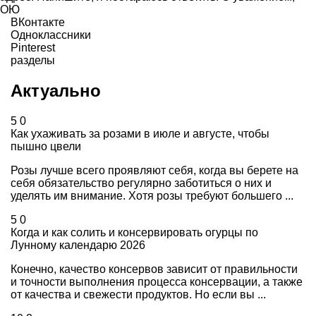
ОЮ
ВКонтакте
Одноклассники
Pinterest
разделы
Актуально
5
0
Как ухаживать за розами в июле и августе, чтобы
пышно цвели
Розы лучше всего проявляют себя, когда вы берете на
себя обязательство регулярно заботиться о них и
уделять им внимание. Хотя розы требуют большего ...
5
0
Когда и как солить и консервировать огурцы по
Лунному календарю 2026
Конечно, качество консервов зависит от правильности
и точности выполнения процесса консервации, а также
от качества и свежести продуктов. Но если вы ...