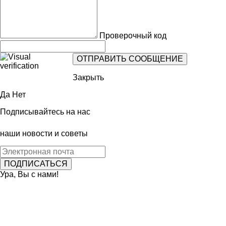
Проверочный код
Закрыть
Да
Нет
Подписывайтесь на нас
наши новости и советы
Ура, Вы с нами!