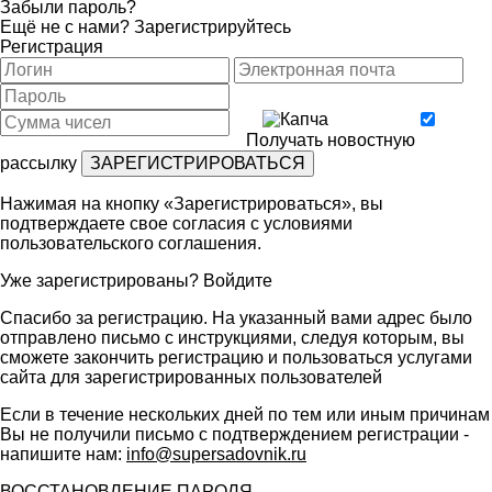
Забыли пароль?
Ещё не с нами?
Зарегистрируйтесь
Регистрация
Получать новостную
рассылку
Нажимая на кнопку «Зарегистрироваться», вы
подтверждаете свое согласия с условиями
пользовательского соглашения
.
Уже зарегистрированы?
Войдите
Спасибо за регистрацию. На указанный вами адрес было
отправлено письмо с инструкциями, следуя которым, вы
сможете закончить регистрацию и пользоваться услугами
сайта для зарегистрированных пользователей
Если в течение нескольких дней по тем или иным причинам
Вы не получили письмо с подтверждением регистрации -
напишите нам:
info@supersadovnik.ru
ВОССТАНОВЛЕНИЕ ПАРОЛЯ