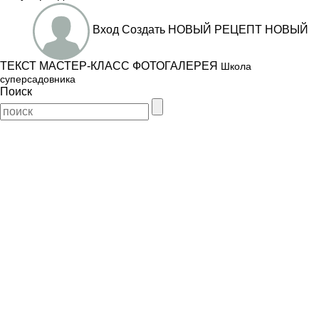
Вход
Создать
НОВЫЙ РЕЦЕПТ
НОВЫЙ
ТЕКСТ
МАСТЕР-КЛАСС
ФОТОГАЛЕРЕЯ
Школа
суперсадовника
Поиск