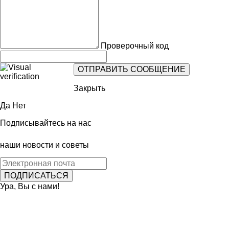
Проверочный код
Закрыть
Да
Нет
Подписывайтесь на нас
наши новости и советы
Ура, Вы с нами!