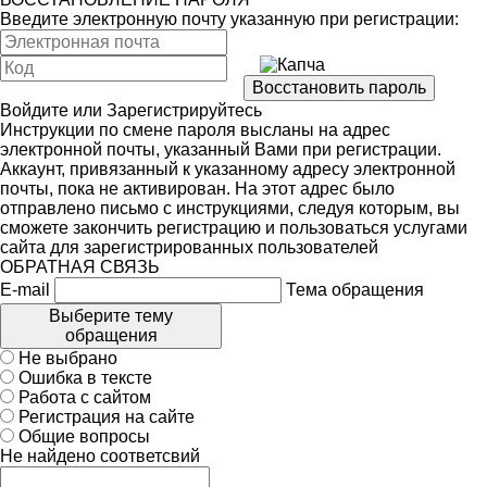
Введите электронную почту указанную при регистрации:
Войдите
или
Зарегистрируйтесь
Инструкции по смене пароля высланы на адрес
электронной почты, указанный Вами при регистрации.
Аккаунт, привязанный к указанному адресу электронной
почты, пока не активирован. На этот адрес было
отправлено письмо с инструкциями, следуя которым, вы
сможете закончить регистрацию и пользоваться услугами
сайта для зарегистрированных пользователей
ОБРАТНАЯ СВЯЗЬ
E-mail
Тема обращения
Выберите тему
обращения
Не выбрано
Ошибка в тексте
Работа с сайтом
Регистрация на сайте
Общие вопросы
Не найдено соответсвий