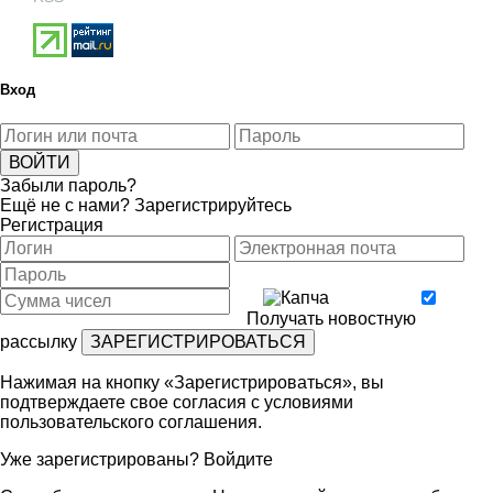
Вход
Забыли пароль?
Ещё не с нами?
Зарегистрируйтесь
Регистрация
Получать новостную
рассылку
Нажимая на кнопку «Зарегистрироваться», вы
подтверждаете свое согласия с условиями
пользовательского соглашения
.
Уже зарегистрированы?
Войдите