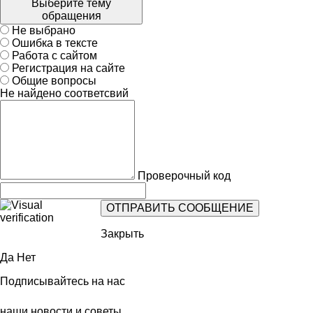
Выберите тему
обращения
Не выбрано
Ошибка в тексте
Работа с сайтом
Регистрация на сайте
Общие вопросы
Не найдено соответсвий
Проверочный код
Закрыть
Да
Нет
Подписывайтесь на нас
наши новости и советы