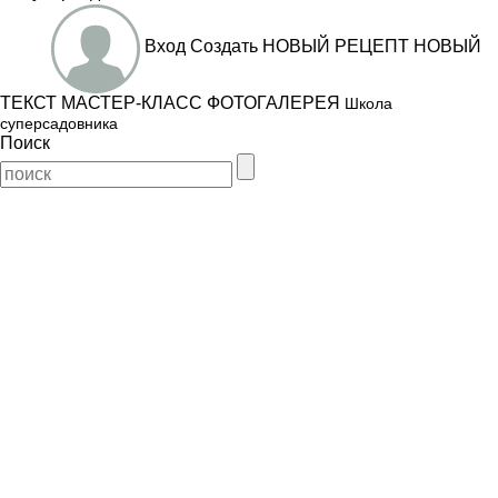
Вход
Создать
НОВЫЙ РЕЦЕПТ
НОВЫЙ
ТЕКСТ
МАСТЕР-КЛАСС
ФОТОГАЛЕРЕЯ
Школа
суперсадовника
Поиск