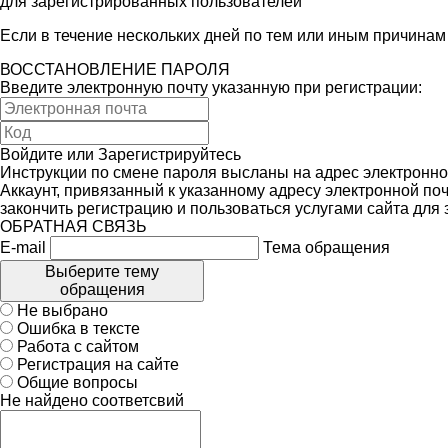
для зарегистрированных пользователей
Если в течение нескольких дней по тем или иным причина
ВОССТАНОВЛЕНИЕ ПАРОЛЯ
Введите электронную почту указанную при регистрации:
Войдите
или
Зарегистрируйтесь
Инструкции по смене пароля высланы на адрес электронно
Аккаунт, привязанный к указанному адресу электронной поч
закончить регистрацию и пользоваться услугами сайта для
ОБРАТНАЯ СВЯЗЬ
E-mail
Тема обращения
Выберите тему
обращения
Не выбрано
Ошибка в тексте
Работа с сайтом
Регистрация на сайте
Общие вопросы
Не найдено соответсвий