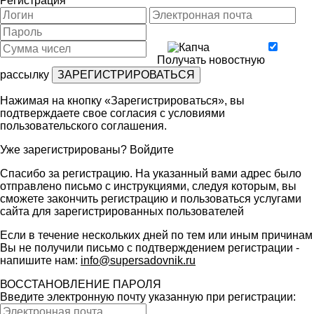
Регистрация
Получать новостную
рассылку
Нажимая на кнопку «Зарегистрироваться», вы
подтверждаете свое согласия с условиями
пользовательского соглашения
.
Уже зарегистрированы?
Войдите
Спасибо за регистрацию. На указанный вами адрес было
отправлено письмо с инструкциями, следуя которым, вы
сможете закончить регистрацию и пользоваться услугами
сайта для зарегистрированных пользователей
Если в течение нескольких дней по тем или иным причинам
Вы не получили письмо с подтверждением регистрации -
напишите нам:
info@supersadovnik.ru
ВОССТАНОВЛЕНИЕ ПАРОЛЯ
Введите электронную почту указанную при регистрации: