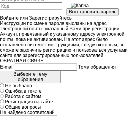
Войдите
или
Зарегистрируйтесь
Инструкции по смене пароля высланы на адрес
электронной почты, указанный Вами при регистрации.
Аккаунт, привязанный к указанному адресу электронной
почты, пока не активирован. На этот адрес было
отправлено письмо с инструкциями, следуя которым, вы
сможете закончить регистрацию и пользоваться услугами
сайта для зарегистрированных пользователей
ОБРАТНАЯ СВЯЗЬ
E-mail
Тема обращения
Выберите тему
обращения
Не выбрано
Ошибка в тексте
Работа с сайтом
Регистрация на сайте
Общие вопросы
Не найдено соответсвий