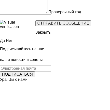
Проверочный код
Закрыть
Да
Нет
Подписывайтесь на нас
наши новости и советы
Ура, Вы с нами!