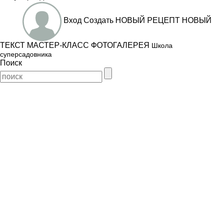
Вход
Создать
НОВЫЙ РЕЦЕПТ
НОВЫЙ
ТЕКСТ
МАСТЕР-КЛАСС
ФОТОГАЛЕРЕЯ
Школа
суперсадовника
Поиск