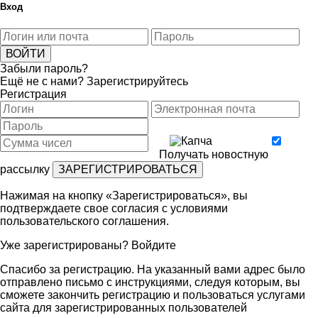
Вход
Забыли пароль?
Ещё не с нами?
Зарегистрируйтесь
Регистрация
Получать новостную
рассылку
Нажимая на кнопку «Зарегистрироваться», вы
подтверждаете свое согласия с условиями
пользовательского соглашения
.
Уже зарегистрированы?
Войдите
Спасибо за регистрацию. На указанный вами адрес было
отправлено письмо с инструкциями, следуя которым, вы
сможете закончить регистрацию и пользоваться услугами
сайта для зарегистрированных пользователей