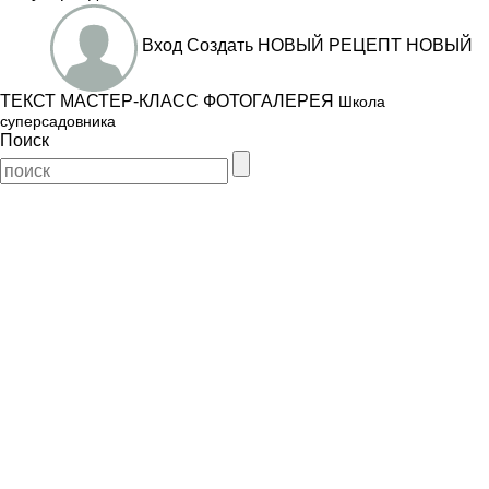
Вход
Создать
НОВЫЙ РЕЦЕПТ
НОВЫЙ
ТЕКСТ
МАСТЕР-КЛАСС
ФОТОГАЛЕРЕЯ
Школа
суперсадовника
Поиск