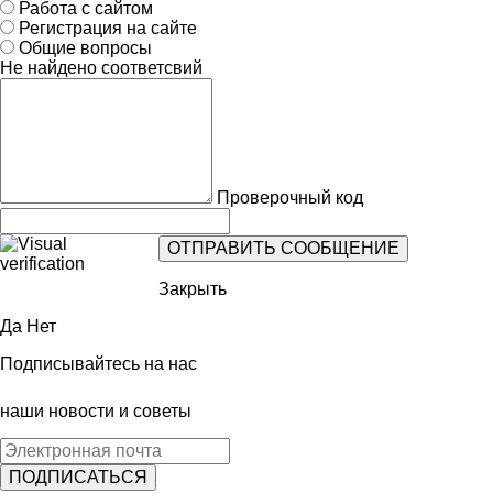
Работа с сайтом
Регистрация на сайте
Общие вопросы
Не найдено соответсвий
Проверочный код
Закрыть
Да
Нет
Подписывайтесь на нас
наши новости и советы