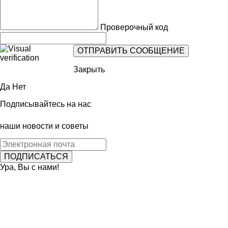
Проверочный код
Закрыть
Да
Нет
Подписывайтесь на нас
наши новости и советы
Ура, Вы с нами!