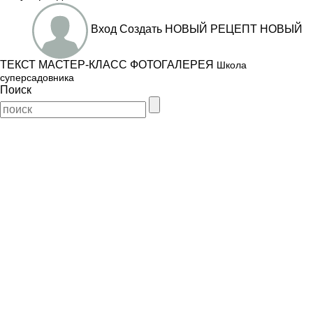
Вход
Создать
НОВЫЙ РЕЦЕПТ
НОВЫЙ
ТЕКСТ
МАСТЕР-КЛАСС
ФОТОГАЛЕРЕЯ
Школа
суперсадовника
Поиск