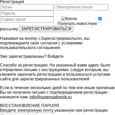
Регистрация
Получать новостную
рассылку
Нажимая на кнопку «Зарегистрироваться», вы
подтверждаете свое согласия с условиями
пользовательского соглашения
.
Уже зарегистрированы?
Войдите
Спасибо за регистрацию. На указанный вами адрес было
отправлено письмо с инструкциями, следуя которым, вы
сможете закончить регистрацию и пользоваться услугами
сайта для зарегистрированных пользователей
Если в течение нескольких дней по тем или иным причинам
Вы не получили письмо с подтверждением регистрации -
напишите нам:
info@supersadovnik.ru
ВОССТАНОВЛЕНИЕ ПАРОЛЯ
Введите электронную почту указанную при регистрации: