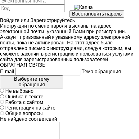
Войдите
или
Зарегистрируйтесь
Инструкции по смене пароля высланы на адрес
электронной почты, указанный Вами при регистрации.
Аккаунт, привязанный к указанному адресу электронной
почты, пока не активирован. На этот адрес было
отправлено письмо с инструкциями, следуя которым, вы
сможете закончить регистрацию и пользоваться услугами
сайта для зарегистрированных пользователей
ОБРАТНАЯ СВЯЗЬ
E-mail
Тема обращения
Выберите тему
обращения
Не выбрано
Ошибка в тексте
Работа с сайтом
Регистрация на сайте
Общие вопросы
Не найдено соответсвий