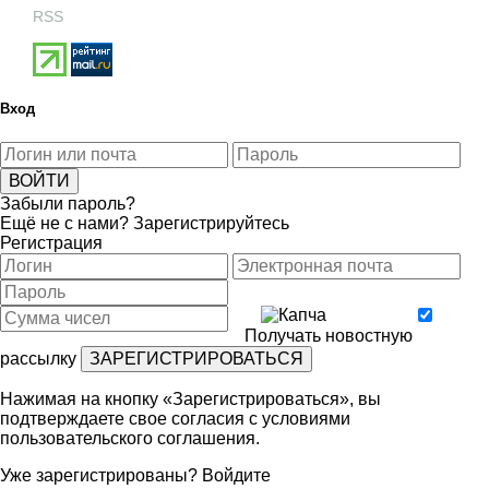
RSS
Вход
Забыли пароль?
Ещё не с нами?
Зарегистрируйтесь
Регистрация
Получать новостную
рассылку
Нажимая на кнопку «Зарегистрироваться», вы
подтверждаете свое согласия с условиями
пользовательского соглашения
.
Уже зарегистрированы?
Войдите