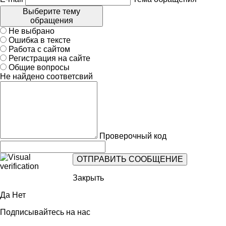
Выберите тему
обращения
Не выбрано
Ошибка в тексте
Работа с сайтом
Регистрация на сайте
Общие вопросы
Не найдено соответсвий
Проверочный код
Закрыть
Да
Нет
Подписывайтесь на нас