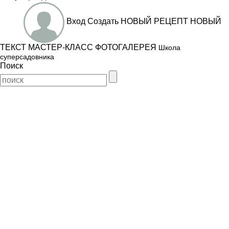
Вход
Создать
НОВЫЙ РЕЦЕПТ
НОВЫЙ
ТЕКСТ
МАСТЕР-КЛАСС
ФОТОГАЛЕРЕЯ
Школа
суперсадовника
Поиск