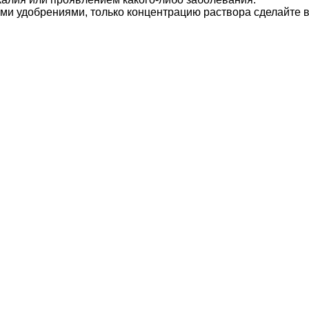
ми удобрениями, только концентрацию раствора сделайте 