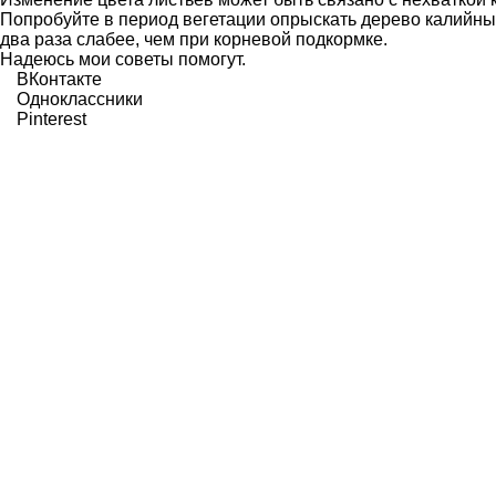
Попробуйте в период вегетации опрыскать дерево калийны
два раза слабее, чем при корневой подкормке.
Надеюсь мои советы помогут.
ВКонтакте
Одноклассники
Pinterest