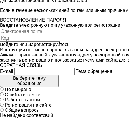
для зарегистрированных пользователей
Если в течение нескольких дней по тем или иным причина
ВОССТАНОВЛЕНИЕ ПАРОЛЯ
Введите электронную почту указанную при регистрации:
Войдите
или
Зарегистрируйтесь
Инструкции по смене пароля высланы на адрес электронно
Аккаунт, привязанный к указанному адресу электронной поч
закончить регистрацию и пользоваться услугами сайта для
ОБРАТНАЯ СВЯЗЬ
E-mail
Тема обращения
Выберите тему
обращения
Не выбрано
Ошибка в тексте
Работа с сайтом
Регистрация на сайте
Общие вопросы
Не найдено соответсвий